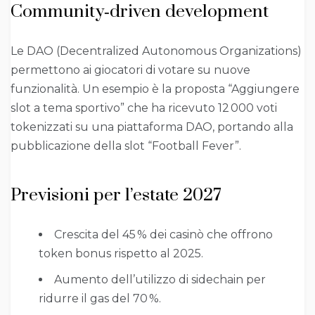
Community‑driven development
Le DAO (Decentralized Autonomous Organizations)
permettono ai giocatori di votare su nuove
funzionalità. Un esempio è la proposta “Aggiungere
slot a tema sportivo” che ha ricevuto 12 000 voti
tokenizzati su una piattaforma DAO, portando alla
pubblicazione della slot “Football Fever”.
Previsioni per l’estate 2027
Crescita del 45 % dei casinò che offrono
token bonus rispetto al 2025.
Aumento dell’utilizzo di sidechain per
ridurre il gas del 70 %.