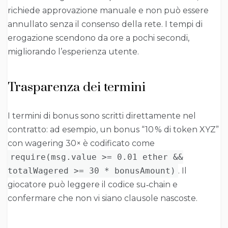
richiede approvazione manuale e non può essere
annullato senza il consenso della rete. I tempi di
erogazione scendono da ore a pochi secondi,
migliorando l’esperienza utente.
Trasparenza dei termini
I termini di bonus sono scritti direttamente nel
contratto: ad esempio, un bonus “10 % di token XYZ”
con wagering 30× è codificato come
require(msg.value >= 0.01 ether &&
totalWagered >= 30 * bonusAmount)
. Il
giocatore può leggere il codice su‑chain e
confermare che non vi siano clausole nascoste.