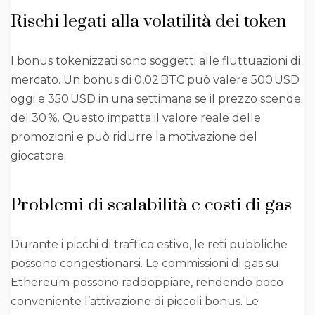
Rischi legati alla volatilità dei token
I bonus tokenizzati sono soggetti alle fluttuazioni di
mercato. Un bonus di 0,02 BTC può valere 500 USD
oggi e 350 USD in una settimana se il prezzo scende
del 30 %. Questo impatta il valore reale delle
promozioni e può ridurre la motivazione del
giocatore.
Problemi di scalabilità e costi di gas
Durante i picchi di traffico estivo, le reti pubbliche
possono congestionarsi. Le commissioni di gas su
Ethereum possono raddoppiare, rendendo poco
conveniente l’attivazione di piccoli bonus. Le