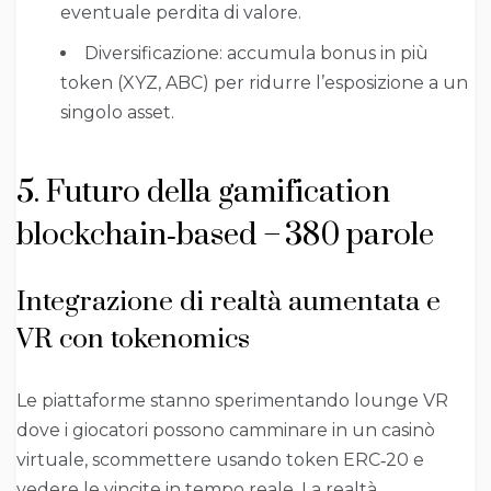
eventuale perdita di valore.
Diversificazione: accumula bonus in più
token (XYZ, ABC) per ridurre l’esposizione a un
singolo asset.
5. Futuro della gamification
blockchain‑based – 380 parole
Integrazione di realtà aumentata e
VR con tokenomics
Le piattaforme stanno sperimentando lounge VR
dove i giocatori possono camminare in un casinò
virtuale, scommettere usando token ERC‑20 e
vedere le vincite in tempo reale. La realtà