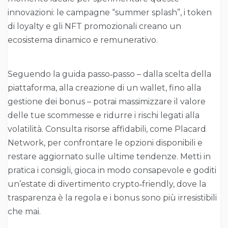
innovazioni: le campagne “summer splash”, i token
di loyalty e gli NFT promozionali creano un
ecosistema dinamico e remunerativo.
Seguendo la guida passo‑passo – dalla scelta della
piattaforma, alla creazione di un wallet, fino alla
gestione dei bonus – potrai massimizzare il valore
delle tue scommesse e ridurre i rischi legati alla
volatilità. Consulta risorse affidabili, come Placard
Network, per confrontare le opzioni disponibili e
restare aggiornato sulle ultime tendenze. Metti in
pratica i consigli, gioca in modo consapevole e goditi
un’estate di divertimento crypto‑friendly, dove la
trasparenza è la regola e i bonus sono più irresistibili
che mai.