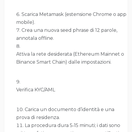
Scarica Metamask (estensione Chrome o app
mobile).
Crea una nuova seed phrase di 12 parole,
annotala offline.
Attiva la rete desiderata (Ethereum Mainnet o
Binance Smart Chain) dalle impostazioni.
Verifica KYC/AML
Carica un documento d’identità e una
prova di residenza.
La procedura dura 5‑15 minuti; i dati sono