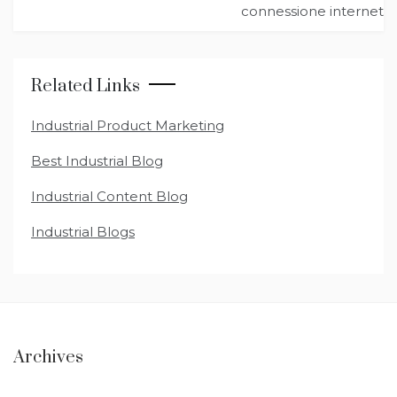
connessione internet
Related Links
Industrial Product Marketing
Best Industrial Blog
Industrial Content Blog
Industrial Blogs
Archives
Archives