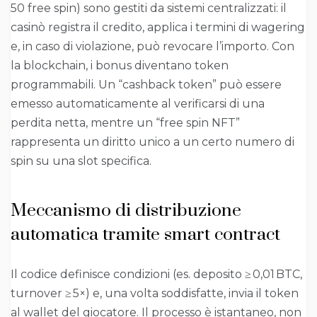
50 free spin) sono gestiti da sistemi centralizzati: il
casinò registra il credito, applica i termini di wagering
e, in caso di violazione, può revocare l’importo. Con
la blockchain, i bonus diventano token
programmabili. Un “cashback token” può essere
emesso automaticamente al verificarsi di una
perdita netta, mentre un “free spin NFT”
rappresenta un diritto unico a un certo numero di
spin su una slot specifica.
Meccanismo di distribuzione
automatica tramite smart contract
Il codice definisce condizioni (es. deposito ≥ 0,01 BTC,
turnover ≥ 5×) e, una volta soddisfatte, invia il token
al wallet del giocatore. Il processo è istantaneo, non