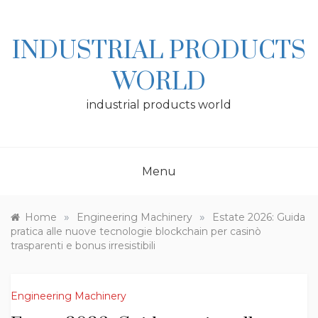
Skip
to
content
INDUSTRIAL PRODUCTS
WORLD
industrial products world
Menu
»
»
Home
Engineering Machinery
Estate 2026: Guida
pratica alle nuove tecnologie blockchain per casinò
trasparenti e bonus irresistibili
Engineering Machinery