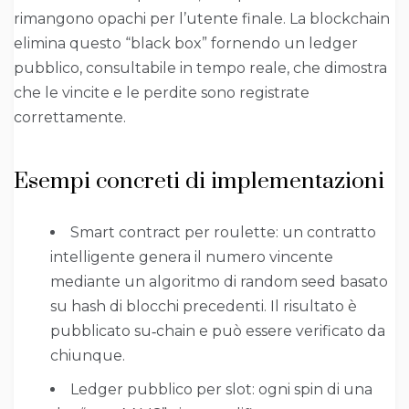
rimangono opachi per l’utente finale. La blockchain
elimina questo “black box” fornendo un ledger
pubblico, consultabile in tempo reale, che dimostra
che le vincite e le perdite sono registrate
correttamente.
Esempi concreti di implementazioni
Smart contract per roulette: un contratto
intelligente genera il numero vincente
mediante un algoritmo di random seed basato
su hash di blocchi precedenti. Il risultato è
pubblicato su‑chain e può essere verificato da
chiunque.
Ledger pubblico per slot: ogni spin di una