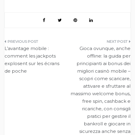
Post
L’avantage mobile :
Gioca ovunque, anche
navigation
comment les jackpots
offline: la guida per
explosent sur les écrans
principianti ai bonus dei
de poche
migliori casinò mobile –
scopri come scaricare,
attivare e sfruttare al
massimo welcome bonus,
free spin, cashback e
ricariche, con consigli
pratici per gestire il
bankroll e giocare in
sicurezza anche senza