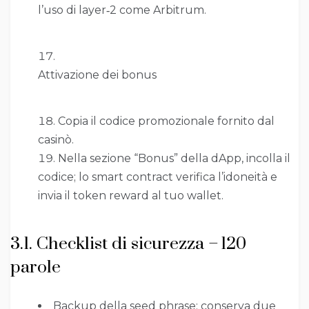
l’uso di layer‑2 come Arbitrum.
Attivazione dei bonus
Copia il codice promozionale fornito dal
casinò.
Nella sezione “Bonus” della dApp, incolla il
codice; lo smart contract verifica l’idoneità e
invia il token reward al tuo wallet.
3.1. Checklist di sicurezza – 120
parole
Backup della seed phrase: conserva due