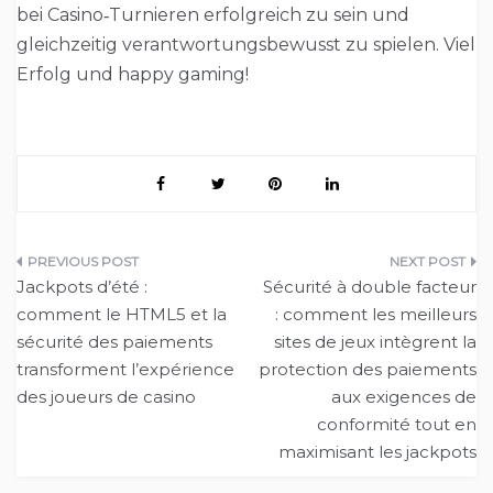
bei Casino‑Turnieren erfolgreich zu sein und
gleichzeitig verantwortungsbewusst zu spielen. Viel
Erfolg und happy gaming!
Post
Jackpots d’été :
Sécurité à double facteur
navigation
comment le HTML5 et la
: comment les meilleurs
sécurité des paiements
sites de jeux intègrent la
transforment l’expérience
protection des paiements
des joueurs de casino
aux exigences de
conformité tout en
maximisant les jackpots