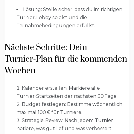
Lösung: Stelle sicher, dass du im richtigen
Turnier‑Lobby spielst und die
Teilnahmebedingungen erfüllst.
Nächste Schritte: Dein
Turnier‑Plan für die kommenden
Wochen
Kalender erstellen: Markiere alle
Turnier‑Startzeiten der nächsten 30 Tage.
Budget festlegen: Bestimme wöchentlich
maximal 100 € für Turniere.
Strategie‑Review: Nach jedem Turnier
notiere, was gut lief und was verbessert