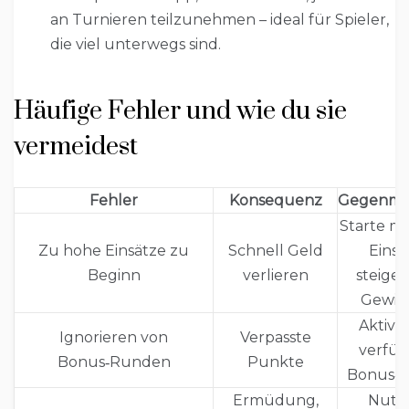
an Turnieren teilzunehmen – ideal für Spieler,
die viel unterwegs sind.
Häufige Fehler und wie du sie
vermeidest
Fehler
Konsequenz
Gegenm
Starte mi
Zu hohe Einsätze zu
Schnell Geld
Einsä
Beginn
verlieren
steige
Gewin
Aktivie
Ignorieren von
Verpasste
verfü
Bonus‑Runden
Punkte
Bonus‑F
Ermüdung,
Nutz