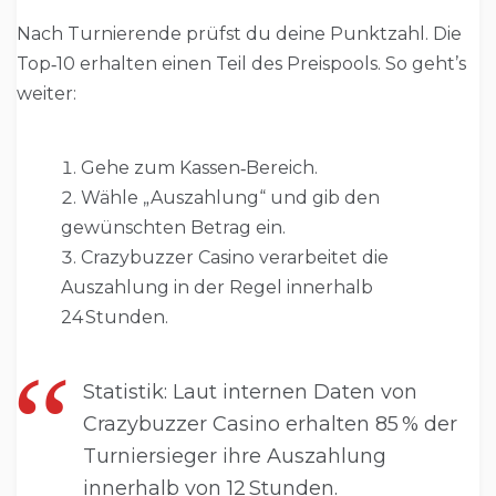
Nach Turnierende prüfst du deine Punktzahl. Die
Top‑10 erhalten einen Teil des Preispools. So geht’s
weiter:
Gehe zum Kassen‑Bereich.
Wähle „Auszahlung“ und gib den
gewünschten Betrag ein.
Crazybuzzer Casino verarbeitet die
Auszahlung in der Regel innerhalb
24 Stunden.
Statistik: Laut internen Daten von
Crazybuzzer Casino erhalten 85 % der
Turniersieger ihre Auszahlung
innerhalb von 12 Stunden.