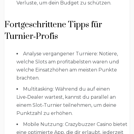
Verluste, um dein Budget zu schützen.
Fortgeschrittene Tipps für
Turnier‑Profis
Analyse vergangener Turniere: Notiere,
welche Slots am profitabelsten waren und
welche Einsatzhöhen am meisten Punkte
brachten.
Multitasking: Während du auf einen
Live‑Dealer wartest, kannst du parallel an
einem Slot‑Turnier teilnehmen, um deine
Punktzahl zu erhöhen.
Mobile Nutzung: Crazybuzzer Casino bietet
eine optimierte App, die dir erlaubt, jederzeit