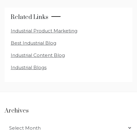
Related Links
Industrial Product Marketing
Best Industrial Blog
Industrial Content Blog
Industrial Blogs
Archives
Archives