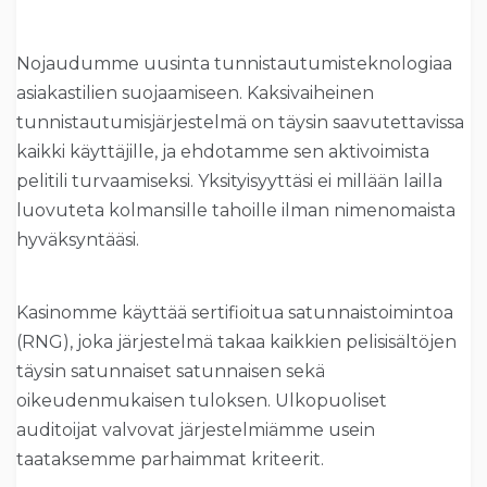
Nojaudumme uusinta tunnistautumisteknologiaa
asiakastilien suojaamiseen. Kaksivaiheinen
tunnistautumisjärjestelmä on täysin saavutettavissa
kaikki käyttäjille, ja ehdotamme sen aktivoimista
pelitili turvaamiseksi. Yksityisyyttäsi ei millään lailla
luovuteta kolmansille tahoille ilman nimenomaista
hyväksyntääsi.
Kasinomme käyttää sertifioitua satunnaistoimintoa
(RNG), joka järjestelmä takaa kaikkien pelisisältöjen
täysin satunnaiset satunnaisen sekä
oikeudenmukaisen tuloksen. Ulkopuoliset
auditoijat valvovat järjestelmiämme usein
taataksemme parhaimmat kriteerit.