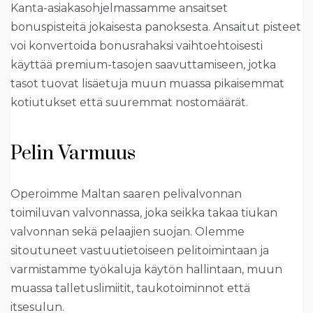
Kanta-asiakasohjelmassamme ansaitset
bonuspisteitä jokaisesta panoksesta. Ansaitut pisteet
voi konvertoida bonusrahaksi vaihtoehtoisesti
käyttää premium-tasojen saavuttamiseen, jotka
tasot tuovat lisäetuja muun muassa pikaisemmat
kotiutukset että suuremmat nostomäärät.
Pelin Varmuus
Operoimme Maltan saaren pelivalvonnan
toimiluvan valvonnassa, joka seikka takaa tiukan
valvonnan sekä pelaajien suojan. Olemme
sitoutuneet vastuutietoiseen pelitoimintaan ja
varmistamme työkaluja käytön hallintaan, muun
muassa talletuslimiitit, taukotoiminnot että
itsesulun.