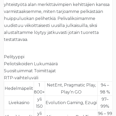
yhteistyötä alan merkittävimpien kehittäjien kanssa
varmistaaksemme, miten tarjoamme pelkästään
huippuluokan pelihetkiä. Pelivalikoimamme
uudistuu viikoittaisesti uusilla julkaisuilla, siksi
alustaltamme löytyy jatkuvasti jotain tuoretta
testattavaa.
Pelityyppi
Peliotsikoiden Lukumäärä
Suosituimmat Toimittajat
RTP-vaihteluväli
1
NetEnt, Pragmatic Play,
94 –
Hedelmäpelit
800+
Play’n GO
98 %
yli
97–
Livekasino
Evolution Gaming, Ezugi
150
99%
yli
96 – 99