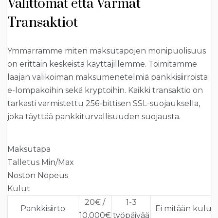
Välittömät että Varmat
Transaktiot
Ymmärrämme miten maksutapojen monipuolisuus
on erittäin keskeistä käyttäjillemme. Toimitamme
laajan valikoiman maksumenetelmiä pankkisiirroista
e-lompakoihin sekä kryptoihin. Kaikki transaktio on
tarkasti varmistettu 256-bittisen SSL-suojauksella,
joka täyttää pankkiturvallisuuden suojausta.
Maksutapa
Talletus Min/Max
Noston Nopeus
Kulut
20€ /
1-3
Pankkisiirto
Ei mitään kuluja
10,000€
työpäivää