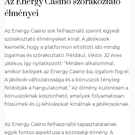
Az Energy Casino szórakoztató
élményei
Az Energy Casino sok felhasználó szerint egyedi
szórakoztató élményeket kínál. A játékosok
kiemelik, hogy a platformon eltöltött idő mindig
izgalmas és szórakoztató. Például,
Viktor, 32 éves
játékos
, így nyilatkozott: “Minden alkalommal,
amikor belépek az Energy Casino-ba, izgalom fog el.
A játékok változatossága és a bónuszok tényleg
feldobják a hangulatomat.” Az élmény különösen a
bónuszoknak köszönhető, amelyek folyamatosan
frissülnek és új kihívásokat kínálnak a játékosoknak.
Az Energy Casino felhasználói tapasztalatainak
egyik fontos aspektusa a közösségi élmény. A