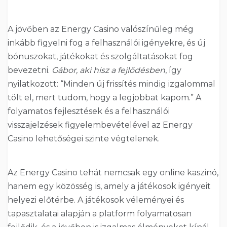
A jövőben az Energy Casino valószínűleg még
inkább figyelni fog a felhasználói igényekre, és új
bónuszokat, játékokat és szolgáltatásokat fog
bevezetni.
Gábor, aki hisz a fejlődésben
, így
nyilatkozott: “Minden új frissítés mindig izgalommal
tölt el, mert tudom, hogy a legjobbat kapom.” A
folyamatos fejlesztések és a felhasználói
visszajelzések figyelembevételével az Energy
Casino lehetőségei szinte végtelenek.
Az Energy Casino tehát nemcsak egy online kaszinó,
hanem egy közösség is, amely a játékosok igényeit
helyezi előtérbe. A játékosok véleményei és
tapasztalatai alapján a platform folyamatosan