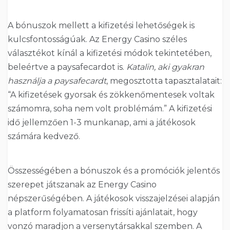
A bónuszok mellett a kifizetési lehetőségek is
kulcsfontosságúak. Az Energy Casino széles
választékot kínál a kifizetési módok tekintetében,
beleértve a paysafecardot is.
Katalin, aki gyakran
használja a paysafecardt
, megosztotta tapasztalatait:
“A kifizetések gyorsak és zökkenőmentesek voltak
számomra, soha nem volt problémám.” A kifizetési
idő jellemzően 1-3 munkanap, ami a játékosok
számára kedvező.
Összességében a bónuszok és a promóciók jelentős
szerepet játszanak az Energy Casino
népszerűségében. A játékosok visszajelzései alapján
a platform folyamatosan frissíti ajánlatait, hogy
vonzó maradjon a versenytársakkal szemben. A