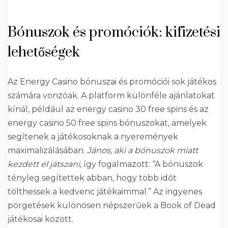
Bónuszok és promóciók: kifizetési
lehetőségek
Az Energy Casino bónuszai és promóciói sok játékos
számára vonzóak. A platform különféle ajánlatokat
kínál, például az energy casino 30 free spins és az
energy casino 50 free spins bónuszokat, amelyek
segítenek a játékosoknak a nyeremények
maximalizálásában.
János, aki a bónuszok miatt
kezdett el játszani
, így fogalmazott: “A bónuszok
tényleg segítettek abban, hogy több időt
tölthessek a kedvenc játékaimmal.” Az ingyenes
pörgetések különösen népszerűek a Book of Dead
játékosai között.