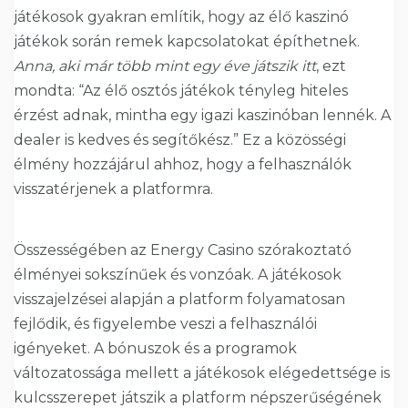
játékosok gyakran említik, hogy az élő kaszinó
játékok során remek kapcsolatokat építhetnek.
Anna, aki már több mint egy éve játszik itt
, ezt
mondta: “Az élő osztós játékok tényleg hiteles
érzést adnak, mintha egy igazi kaszinóban lennék. A
dealer is kedves és segítőkész.” Ez a közösségi
élmény hozzájárul ahhoz, hogy a felhasználók
visszatérjenek a platformra.
Összességében az Energy Casino szórakoztató
élményei sokszínűek és vonzóak. A játékosok
visszajelzései alapján a platform folyamatosan
fejlődik, és figyelembe veszi a felhasználói
igényeket. A bónuszok és a programok
változatossága mellett a játékosok elégedettsége is
kulcsszerepet játszik a platform népszerűségének