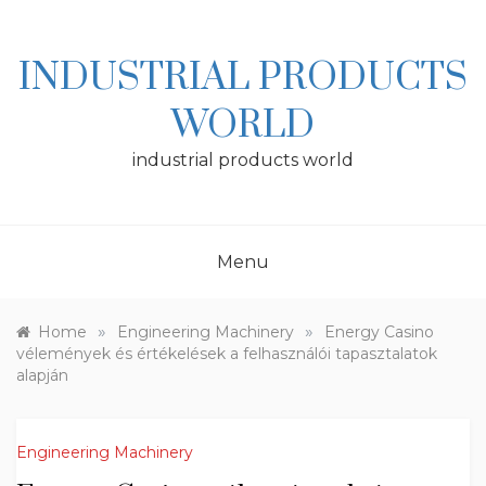
Skip
to
content
INDUSTRIAL PRODUCTS
WORLD
industrial products world
Menu
»
»
Home
Engineering Machinery
Energy Casino
vélemények és értékelések a felhasználói tapasztalatok
alapján
Engineering Machinery