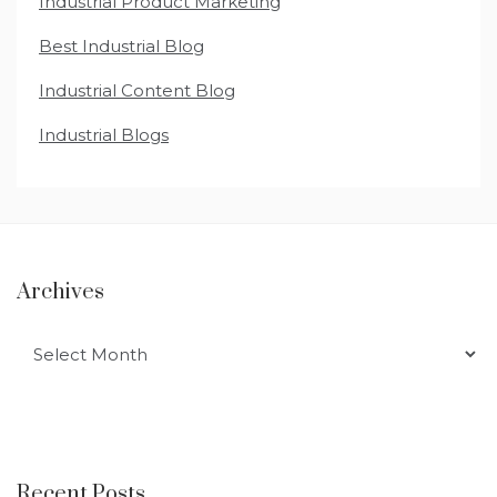
Industrial Product Marketing
Best Industrial Blog
Industrial Content Blog
Industrial Blogs
Archives
Archives
Recent Posts