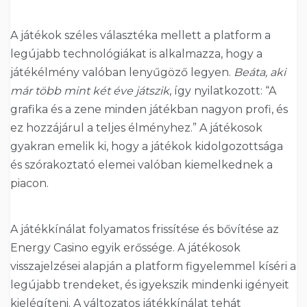
A játékok széles választéka mellett a platform a
legújabb technológiákat is alkalmazza, hogy a
játékélmény valóban lenyűgöző legyen.
Beáta, aki
már több mint két éve játszik
, így nyilatkozott: “A
grafika és a zene minden játékban nagyon profi, és
ez hozzájárul a teljes élményhez.” A játékosok
gyakran emelik ki, hogy a játékok kidolgozottsága
és szórakoztató elemei valóban kiemelkednek a
piacon.
A játékkínálat folyamatos frissítése és bővítése az
Energy Casino egyik erőssége. A játékosok
visszajelzései alapján a platform figyelemmel kíséri a
legújabb trendeket, és igyekszik mindenki igényeit
kielégíteni. A változatos játékkínálat tehát