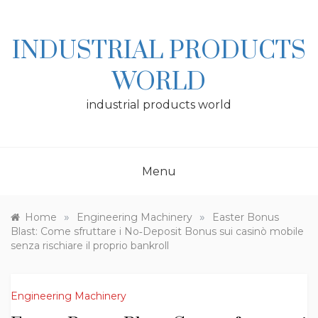
Skip
to
content
INDUSTRIAL PRODUCTS
WORLD
industrial products world
Menu
»
»
Home
Engineering Machinery
Easter Bonus
Blast: Come sfruttare i No‑Deposit Bonus sui casinò mobile
senza rischiare il proprio bankroll
Engineering Machinery