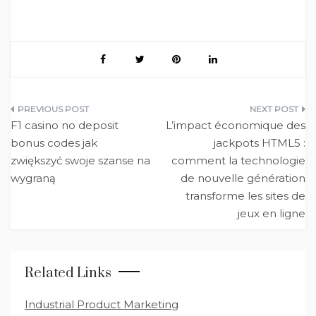
Post
F1 casino no deposit
L’impact économique des
navigation
bonus codes jak
jackpots HTML5 :
zwiększyć swoje szanse na
comment la technologie
wygraną
de nouvelle génération
transforme les sites de
jeux en ligne
Related Links
Industrial Product Marketing