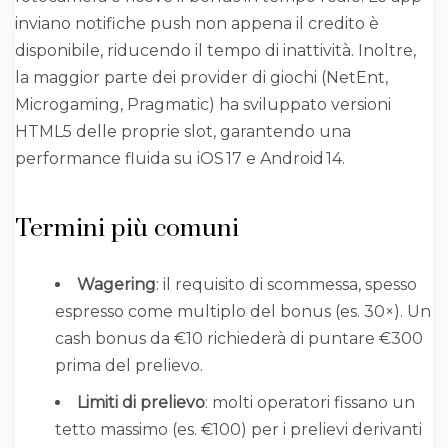
inviano notifiche push non appena il credito è
disponibile, riducendo il tempo di inattività. Inoltre,
la maggior parte dei provider di giochi (NetEnt,
Microgaming, Pragmatic) ha sviluppato versioni
HTML5 delle proprie slot, garantendo una
performance fluida su iOS 17 e Android 14.
Termini più comuni
Wagering
: il requisito di scommessa, spesso
espresso come multiplo del bonus (es. 30×). Un
cash bonus da €10 richiederà di puntare €300
prima del prelievo.
Limiti di prelievo
: molti operatori fissano un
tetto massimo (es. €100) per i prelievi derivanti