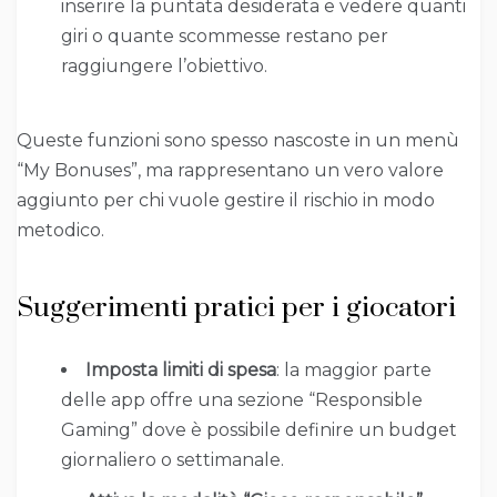
inserire la puntata desiderata e vedere quanti
giri o quante scommesse restano per
raggiungere l’obiettivo.
Queste funzioni sono spesso nascoste in un menù
“My Bonuses”, ma rappresentano un vero valore
aggiunto per chi vuole gestire il rischio in modo
metodico.
Suggerimenti pratici per i giocatori
Imposta limiti di spesa
: la maggior parte
delle app offre una sezione “Responsible
Gaming” dove è possibile definire un budget
giornaliero o settimanale.