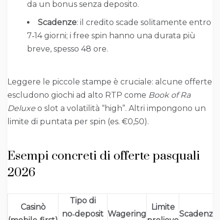
da un bonus senza deposito.
Scadenze
: il credito scade solitamente entro
7‑14 giorni; i free spin hanno una durata più
breve, spesso 48 ore.
Leggere le piccole stampe è cruciale: alcune offerte
escludono giochi ad alto RTP come
Book of Ra
Deluxe
o slot a volatilità “high”. Altri impongono un
limite di puntata per spin (es. €0,50).
Esempi concreti di offerte pasquali
2026
Tipo di
Casinò
Limite
no‑deposit
Wagering
Scadenza