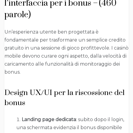
l’interfaccia per i bonus – (460
parole)
Un’esperienza utente ben progettata è
fondamentale per trasformare un semplice credito
gratuito in una sessione di gioco profittevole. I casinò
mobile devono curare ogni aspetto, dalla velocità di
caricamento alle funzionalità di monitoraggio dei
bonus.
Design UX/UI per la riscossione del
bonus
Landing page dedicata
: subito dopo il login,
una schermata evidenzia il bonus disponibile