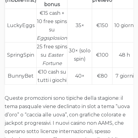
(mobile‑first)
prelievo
bonus
€15 cash +
10 free spins
LuckyEggs
35×
€150
10 giorni
su
Eggsplosion
25 free spins
30× (solo
SpringSpin
su
Easter
€100
48 h
spin)
Fortune
€10 cash su
BunnyBet
40×
€80
7 giorni
tutti i giochi
Queste promozioni sono tipiche della stagione: il
tema pasquale viene declinato in slot a tema “uova
d’oro” o “caccia alle uova”, con grafiche colorate e
jackpot progressivi. I nuovi casino non AAMS, che
operano sotto licenze internazionali, spesso