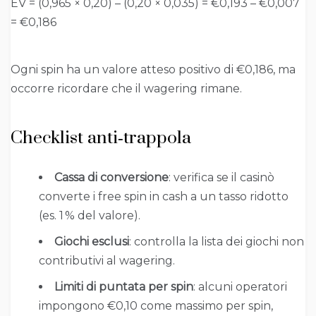
EV = (0,965 × 0,20) – (0,20 × 0,035) = €0,193 – €0,007
= €0,186
Ogni spin ha un valore atteso positivo di €0,186, ma
occorre ricordare che il wagering rimane.
Checklist anti‑trappola
Cassa di conversione
: verifica se il casinò
converte i free spin in cash a un tasso ridotto
(es. 1 % del valore).
Giochi esclusi
: controlla la lista dei giochi non
contributivi al wagering.
Limiti di puntata per spin
: alcuni operatori
impongono €0,10 come massimo per spin,