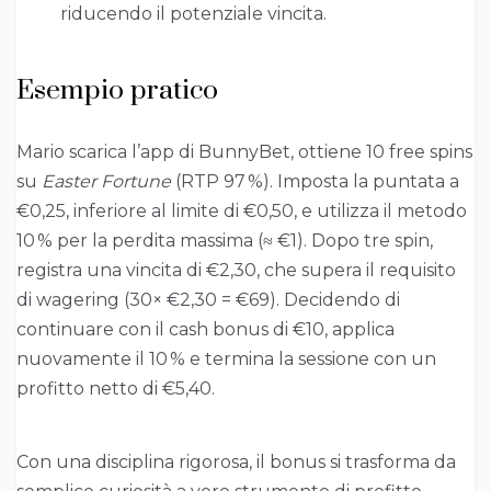
riducendo il potenziale vincita.
Esempio pratico
Mario scarica l’app di BunnyBet, ottiene 10 free spins
su
Easter Fortune
(RTP 97 %). Imposta la puntata a
€0,25, inferiore al limite di €0,50, e utilizza il metodo
10 % per la perdita massima (≈ €1). Dopo tre spin,
registra una vincita di €2,30, che supera il requisito
di wagering (30× €2,30 = €69). Decidendo di
continuare con il cash bonus di €10, applica
nuovamente il 10 % e termina la sessione con un
profitto netto di €5,40.
Con una disciplina rigorosa, il bonus si trasforma da