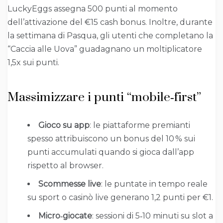
LuckyEggs assegna 500 punti al momento
dell’attivazione del €15 cash bonus. Inoltre, durante
la settimana di Pasqua, gli utenti che completano la
“Caccia alle Uova” guadagnano un moltiplicatore
1,5x sui punti.
Massimizzare i punti “mobile‑first”
Gioco su app
: le piattaforme premianti
spesso attribuiscono un bonus del 10 % sui
punti accumulati quando si gioca dall’app
rispetto al browser.
Scommesse live
: le puntate in tempo reale
su sport o casinò live generano 1,2 punti per €1.
Micro‑giocate
: sessioni di 5‑10 minuti su slot a