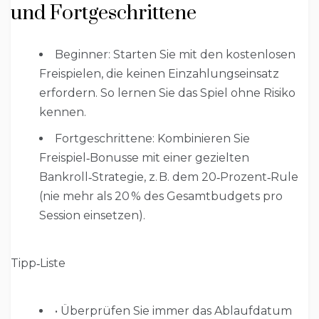
und Fortgeschrittene
Beginner: Starten Sie mit den kostenlosen
Freispielen, die keinen Einzahlungseinsatz
erfordern. So lernen Sie das Spiel ohne Risiko
kennen.
Fortgeschrittene: Kombinieren Sie
Freispiel‑Bonusse mit einer gezielten
Bankroll‑Strategie, z. B. dem 20‑Prozent‑Rule
(nie mehr als 20 % des Gesamtbudgets pro
Session einsetzen).
Tipp‑Liste
• Überprüfen Sie immer das Ablaufdatum