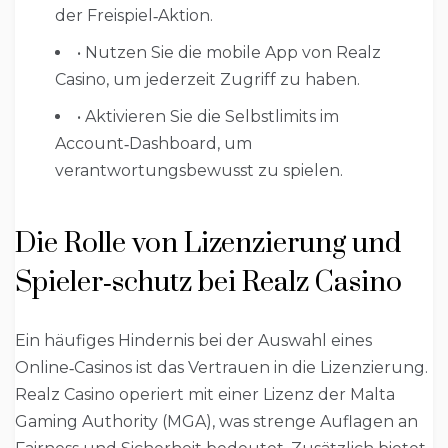
der Freispiel‑Aktion.
• Nutzen Sie die mobile App von Realz
Casino, um jederzeit Zugriff zu haben.
• Aktivieren Sie die Selbstlimits im
Account‑Dashboard, um
verantwortungsbewusst zu spielen.
Die Rolle von Lizenzierung und
Spieler‑schutz bei Realz Casino
Ein häufiges Hindernis bei der Auswahl eines
Online‑Casinos ist das Vertrauen in die Lizenzierung.
Realz Casino operiert mit einer Lizenz der Malta
Gaming Authority (MGA), was strenge Auflagen an