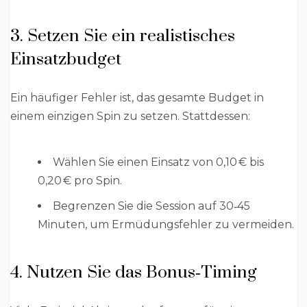
3. Setzen Sie ein realistisches
Einsatzbudget
Ein häufiger Fehler ist, das gesamte Budget in
einem einzigen Spin zu setzen. Stattdessen:
Wählen Sie einen Einsatz von 0,10 € bis
0,20 € pro Spin.
Begrenzen Sie die Session auf 30‑45
Minuten, um Ermüdungsfehler zu vermeiden.
4. Nutzen Sie das Bonus‑Timing