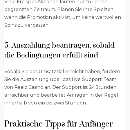
Viele Freispiel‑Aktionen laufen nur für einen
begrenzten Zeitraum. Planen Sie Ihre Spielzeit,
wenn die Promotion aktiv ist, um keine wertvollen
Spins zu verpassen.
5. Auszahlung beantragen, sobald
die Bedingungen erfüllt sind
Sobald Sie das Umsatzziel erreicht haben, fordern
Sie die Auszahlung über das Live‑Support‑Team
von Realz Casino an. Der Support ist 24 Stunden
erreichbar und bearbeitet Anfragen in der Regel
innerhalb von ein bis zwei Stunden.
Praktische Tipps für Anfänger