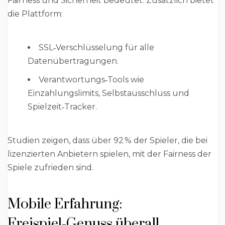
Fairness und Sicherheit bedeutet. Zusätzlich bietet
die Plattform:
SSL‑Verschlüsselung für alle
Datenübertragungen.
Verantwortungs‑Tools wie
Einzahlungslimits, Selbstausschluss und
Spielzeit‑Tracker.
Studien zeigen, dass über 92 % der Spieler, die bei
lizenzierten Anbietern spielen, mit der Fairness der
Spiele zufrieden sind.
Mobile Erfahrung:
Freispiel‑Genuss überall