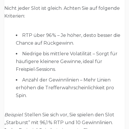
Nicht jeder Slot ist gleich. Achten Sie auf folgende
Kriterien:
RTP über 96 % – Je höher, desto besser die
Chance auf Rückgewinn.
Niedrige bis mittlere Volatilität – Sorgt für
häufigere kleinere Gewinne, ideal für
Freispiel‑Sessions.
Anzahl der Gewinnlinien – Mehr Linien
erhöhen die Trefferwahrscheinlichkeit pro
Spin.
Beispiel
: Stellen Sie sich vor, Sie spielen den Slot
„Starburst“ mit 96,1 % RTP und 10 Gewinnlinien.