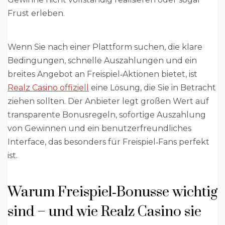
Frust erleben.
Wenn Sie nach einer Plattform suchen, die klare
Bedingungen, schnelle Auszahlungen und ein
breites Angebot an Freispiel‑Aktionen bietet, ist
Realz Casino offiziell
eine Lösung, die Sie in Betracht
ziehen sollten. Der Anbieter legt großen Wert auf
transparente Bonusregeln, sofortige Auszahlung
von Gewinnen und ein benutzerfreundliches
Interface, das besonders für Freispiel‑Fans perfekt
ist.
Warum Freispiel‑Bonusse wichtig
sind – und wie Realz Casino sie