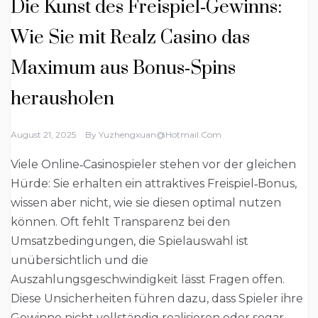
Die Kunst des Freispiel‑Gewinns:
Wie Sie mit Realz Casino das
Maximum aus Bonus‑Spins
herausholen
August 21, 2025
By
Yuzhengxuan@hotmail.com
Viele Online‑Casinospieler stehen vor der gleichen
Hürde: Sie erhalten ein attraktives Freispiel‑Bonus,
wissen aber nicht, wie sie diesen optimal nutzen
können. Oft fehlt Transparenz bei den
Umsatzbedingungen, die Spielauswahl ist
unübersichtlich und die
Auszahlungsgeschwindigkeit lässt Fragen offen.
Diese Unsicherheiten führen dazu, dass Spieler ihre
Gewinne nicht vollständig realisieren oder sogar