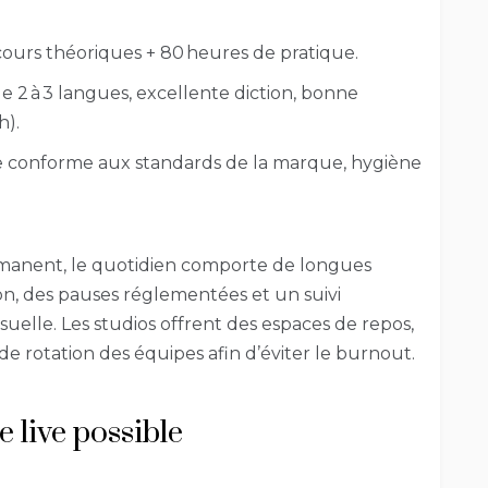
 cours théoriques + 80 heures de pratique.
e 2 à 3 langues, excellente diction, bonne
h).
ue conforme aux standards de la marque, hygiène
manent, le quotidien comporte de longues
n, des pauses réglementées et un suivi
suelle. Les studios offrent des espaces de repos,
e rotation des équipes afin d’éviter le burnout.
e live possible