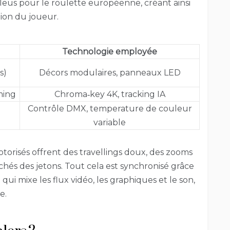
leus pour le roulette européenne, créant ainsi
ion du joueur.
Technologie employée
s)
Décors modulaires, panneaux LED
ming
Chroma‑key 4K, tracking IA
Contrôle DMX, temperature de couleur
variable
motorisés offrent des travellings doux, des zooms
chés des jetons. Tout cela est synchronisé grâce
qui mixe les flux vidéo, les graphiques et le son,
e.