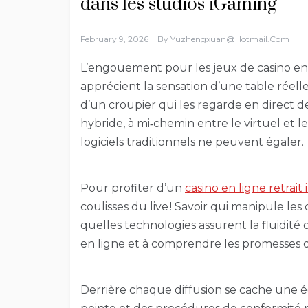
dans les studios iGaming
February 9, 2026
By
Yuzhengxuan@hotmail.com
L’engouement pour les jeux de casino en d
apprécient la sensation d’une table réelle,
d’un croupier qui les regarde en direct 
hybride, à mi‑chemin entre le virtuel et
logiciels traditionnels ne peuvent égaler.
Pour profiter d’un
casino en ligne retrait
coulisses du live ! Savoir qui manipule le
quelles technologies assurent la fluidité d
en ligne et à comprendre les promesses de
Derrière chaque diffusion se cache une 