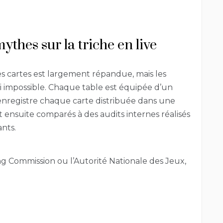
mythes sur la triche en live
es cartes est largement répandue, mais les
si impossible. Chaque table est équipée d’un
enregistre chaque carte distribuée dans une
 ensuite comparés à des audits internes réalisés
nts.
g Commission ou l’Autorité Nationale des Jeux,