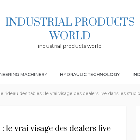
INDUSTRIAL PRODUCTS
WORLD
industrial products world
NEERING MACHINERY
HYDRAULIC TECHNOLOGY
IN
le rideau des tables : le vrai visage des dealers live dans les stud
: le vrai visage des dealers live