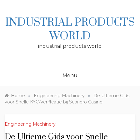
Skip
to
content
INDUSTRIAL PRODUCTS
WORLD
industrial products world
Menu
»
»
Home
Engineering Machinery
De Ultieme Gids
voor Snelle KYC‑Verificatie bij Scoripro Casino
Engineering Machinery
De Ultieme Gids voor Snelle