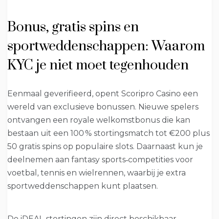
Bonus, gratis spins en
sportweddenschappen: Waarom
KYC je niet moet tegenhouden
Eenmaal geverifieerd, opent Scoripro Casino een
wereld van exclusieve bonussen. Nieuwe spelers
ontvangen een royale welkomstbonus die kan
bestaan uit een 100 % stortingsmatch tot €200 plus
50 gratis spins op populaire slots. Daarnaast kun je
deelnemen aan fantasy sports‑competities voor
voetbal, tennis en wielrennen, waarbij je extra
sportweddenschappen kunt plaatsen.
De iDEAL‑stortingen zijn direct beschikbaar,