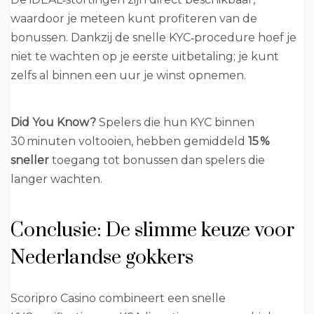
waardoor je meteen kunt profiteren van de
bonussen. Dankzij de snelle KYC‑procedure hoef je
niet te wachten op je eerste uitbetaling; je kunt
zelfs al binnen een uur je winst opnemen.
Did You Know?
Spelers die hun KYC binnen
30 minuten voltooien, hebben gemiddeld
15 %
sneller
toegang tot bonussen dan spelers die
langer wachten.
Conclusie: De slimme keuze voor
Nederlandse gokkers
Scoripro Casino combineert een snelle