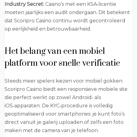
Industry Secret:
Casino’s met een KSA‑licentie
moeten jaarlijks een audit ondergaan. Dit betekent
dat Scoripro Casino continu wordt gecontroleerd
op eerlijkheid en betrouwbaarheid.
Het belang van een mobiel
platform voor snelle verificatie
Steeds meer spelers kiezen voor mobiel gokken.
Scoripro Casino biedt een responsieve mobiele site
die perfect werkt op zowel Android‑ als
iOS‑apparaten. De KYC‑procedure is volledig
geoptimaliseerd voor smartphones: je kunt foto’s
direct vanuit je galerij uploaden of zelfs een foto
maken met de camera van je telefoon.