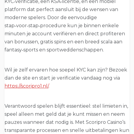
KYC‑verificatie, een KSA‑licentie, en een mobiel
platform dat perfect aansluit bij de wensen van
moderne spelers. Door de eenvoudige
stap‑voor‑stap‑procedure kun je binnen enkele
minuten je account verifiëren en direct profiteren
van bonussen, gratis spins en een breed scala aan
fantasy‑sports en sportweddenschappen.
Wil je zelf ervaren hoe soepel KYC kan zijn? Bezoek
dan de site en start je verificatie vandaag nog via
https://scoripro1.nl/
.
Verantwoord spelen blijft essentieel: stel limieten in,
speel alleen met geld dat je kunt missen en neem
pauzes wanneer dat nodig is. Met Scoripro Casino’s
transparante processen en snelle uitbetalingen kun