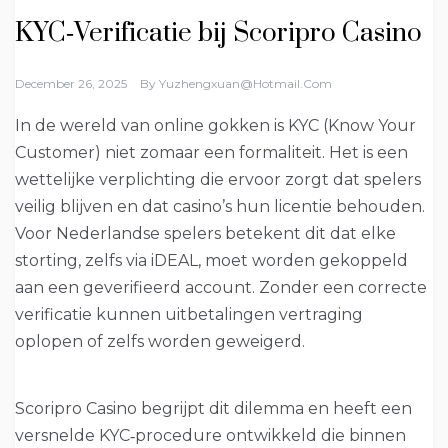
KYC‑Verificatie bij Scoripro Casino
December 26, 2025
By
Yuzhengxuan@hotmail.com
In de wereld van online gokken is KYC (Know Your
Customer) niet zomaar een formaliteit. Het is een
wettelijke verplichting die ervoor zorgt dat spelers
veilig blijven en dat casino’s hun licentie behouden.
Voor Nederlandse spelers betekent dit dat elke
storting, zelfs via iDEAL, moet worden gekoppeld
aan een geverifieerd account. Zonder een correcte
verificatie kunnen uitbetalingen vertraging
oplopen of zelfs worden geweigerd.
Scoripro Casino begrijpt dit dilemma en heeft een
versnelde KYC‑procedure ontwikkeld die binnen