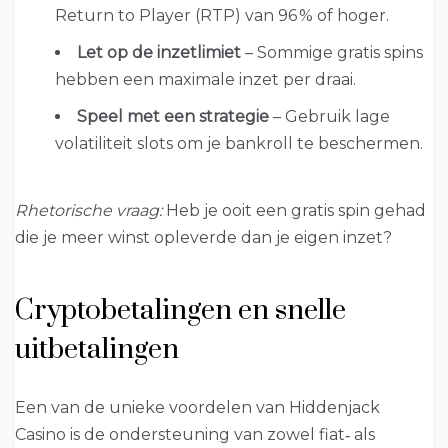
Return to Player (RTP) van 96 % of hoger.
Let op de inzetlimiet
– Sommige gratis spins
hebben een maximale inzet per draai.
Speel met een strategie
– Gebruik lage
volatiliteit slots om je bankroll te beschermen.
Rhetorische vraag:
Heb je ooit een gratis spin gehad
die je meer winst opleverde dan je eigen inzet?
Cryptobetalingen en snelle
uitbetalingen
Een van de unieke voordelen van Hiddenjack
Casino is de ondersteuning van zowel fiat‑ als