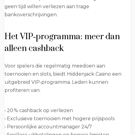
geen tijd willen verliezen aan trage
bankoverschrijvingen.
Het VIP‑programma: meer dan
alleen cashback
Voor spelers die regelmatig meedoen aan
toernooien en slots, biedt Hiddenjack Casino een
uitgebreid VIP‑programma. Leden kunnen
profiteren van:
• 20 % cashback op verliezen
• Exclusieve toernooien met hogere prijspools
• Persoonlijke accountmanager 24/7
• Snellere uitbetalingen en hogere limieten