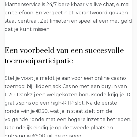
klantenservice is 24/7 bereikbaar via live chat, e‑mail
en telefoon. En vergeet niet: verantwoord gokken
staat centraal. Zet limieten en speel alleen met geld
dat je kunt missen.
Een voorbeeld van een succesvolle
toernooiparticipatie
Stel je voor: je meldt je aan voor een online casino
toernooi bij Hiddenjack Casino met een buy‑in van
€20. Dankzij een welgekozen bonuscode krijg je 10
gratis spins op een high‑RTP slot. Na de eerste
ronde win je €150, wat je in staat stelt om de
volgende ronde met een hogere inzet te betreden.
Uiteindelijk eindig je op de tweede plaats en
ontvang je €500 uit de prijspool.