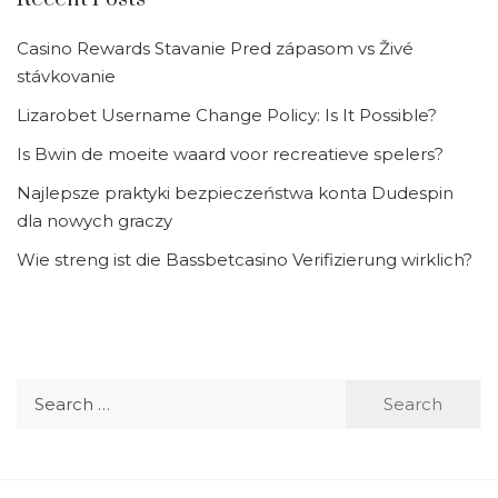
Casino Rewards Stavanie Pred zápasom vs Živé
stávkovanie
Lizarobet Username Change Policy: Is It Possible?
Is Bwin de moeite waard voor recreatieve spelers?
Najlepsze praktyki bezpieczeństwa konta Dudespin
dla nowych graczy
Wie streng ist die Bassbetcasino Verifizierung wirklich?
Search
for: