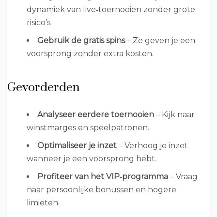
dynamiek van live‑toernooien zonder grote
risico’s.
Gebruik de gratis spins
– Ze geven je een
voorsprong zonder extra kosten.
Gevorderden
Analyseer eerdere toernooien
– Kijk naar
winstmarges en speelpatronen.
Optimaliseer je inzet
– Verhoog je inzet
wanneer je een voorsprong hebt.
Profiteer van het VIP‑programma
– Vraag
naar persoonlijke bonussen en hogere
limieten.