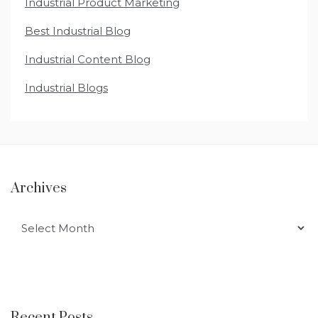
Industrial Product Marketing
Best Industrial Blog
Industrial Content Blog
Industrial Blogs
Archives
Archives
Recent Posts