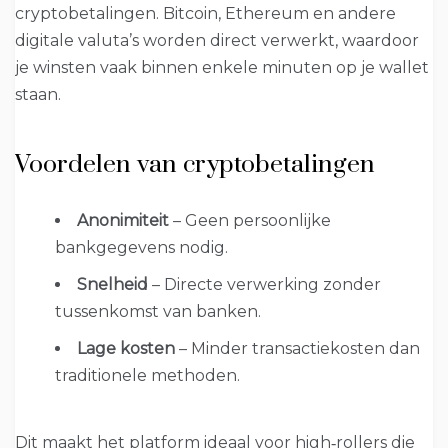
cryptobetalingen. Bitcoin, Ethereum en andere
digitale valuta’s worden direct verwerkt, waardoor
je winsten vaak binnen enkele minuten op je wallet
staan.
Voordelen van cryptobetalingen
Anonimiteit
– Geen persoonlijke
bankgegevens nodig.
Snelheid
– Directe verwerking zonder
tussenkomst van banken.
Lage kosten
– Minder transactiekosten dan
traditionele methoden.
Dit maakt het platform ideaal voor high‑rollers die