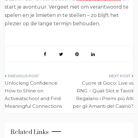
start je avontuur. Vergeet niet om verantwoord te
spelen en je limieten in te stellen – zo blijft het
plezier op de lange termijn behouden.
Post
Unlocking Confidence:
Cuore di Gioco: Live vs
navigation
How to Shine on
RNG – Quali Slot e Tavoli
Activeatschool and Find
Regalano i Premi più Alti
Meaningful Connections
per gli Amanti del Casinò?
Related Links