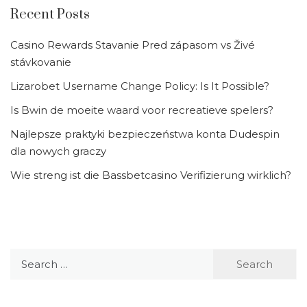
Recent Posts
Casino Rewards Stavanie Pred zápasom vs Živé
stávkovanie
Lizarobet Username Change Policy: Is It Possible?
Is Bwin de moeite waard voor recreatieve spelers?
Najlepsze praktyki bezpieczeństwa konta Dudespin
dla nowych graczy
Wie streng ist die Bassbetcasino Verifizierung wirklich?
Search
for: