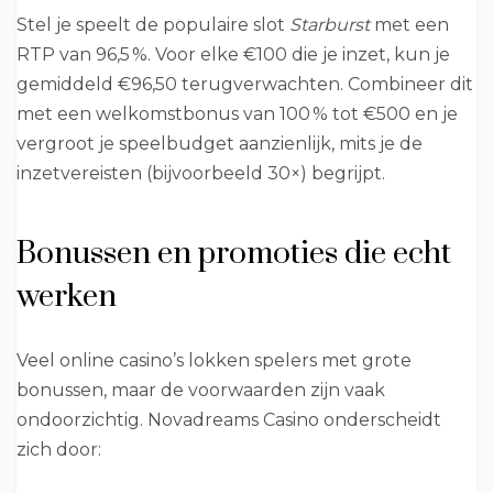
Stel je speelt de populaire slot
Starburst
met een
RTP van 96,5 %. Voor elke €100 die je inzet, kun je
gemiddeld €96,50 terugverwachten. Combineer dit
met een welkomstbonus van 100 % tot €500 en je
vergroot je speelbudget aanzienlijk, mits je de
inzetvereisten (bijvoorbeeld 30×) begrijpt.
Bonussen en promoties die echt
werken
Veel online casino’s lokken spelers met grote
bonussen, maar de voorwaarden zijn vaak
ondoorzichtig. Novadreams Casino onderscheidt
zich door: