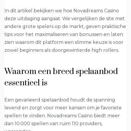
In dit artikel bekijken we hoe Novadreams Casino
deze uitdaging aangaat. We vergelijken de site met
andere grote spelers op de markt, geven praktische
tips voor het maximaliseren van bonussen en laten
zien waarom dit platform een slimme keuze is voor
zowel beginners als doorgewinterde high rollers.
Waarom een breed spelaanbod
essentieel is
Een gevarieerd spelaanbod houdt de spanning
levend en zorgt voor meer kansen om je favoriete
spellen te vinden. Novadreams Casino biedt meer
dan 10.000 spellen van ruim 110 providers,