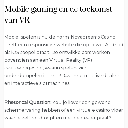
Mobile gaming en de toekomst
van VR
Mobiel spelen is nu de norm. Novadreams Casino
heeft een responsieve website die op zowel Android
als iOS soepel draait. De ontwikkelaars werken
bovendien aan een Virtual Reality (VR)
casino‑omgeving, waarin spelers zich
onderdompelen in een 3D‑wereld met live dealers
en interactieve slotmachines.
Rhetorical Question:
Zou je liever een gewone
schermervaring hebben of een virtuele casino‑vloer
waar je zelf rondloopt en met de dealer praat?