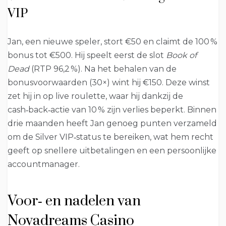
VIP
Jan, een nieuwe speler, stort €50 en claimt de 100 %
bonus tot €500. Hij speelt eerst de slot
Book of
Dead
(RTP 96,2 %). Na het behalen van de
bonusvoorwaarden (30×) wint hij €150. Deze winst
zet hij in op live roulette, waar hij dankzij de
cash‑back‑actie van 10 % zijn verlies beperkt. Binnen
drie maanden heeft Jan genoeg punten verzameld
om de Silver VIP‑status te bereiken, wat hem recht
geeft op snellere uitbetalingen en een persoonlijke
accountmanager.
Voor‑ en nadelen van
Novadreams Casino