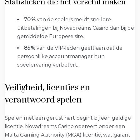
Statistieken die het verschil maken
70 %
van de spelers meldt snellere
uitbetalingen bij Novadreams Casino dan bij de
gemiddelde Europese site.
85 %
van de VIP‑leden geeft aan dat de
persoonlijke accountmanager hun
speelervaring verbetert.
Veiligheid, licenties en
verantwoord spelen
Spelen met een gerust hart begint bij een geldige
licentie. Novadreams Casino opereert onder een
Malta Gaming Authority (MGA) licentie, wat garant