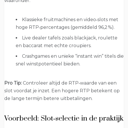
waaronder:
Klassieke fruitmachines en video‑slots met
hoge RTP‑percentages (gemiddeld 96,2 %).
Live dealer tafels zoals blackjack, roulette
en baccarat met echte croupiers.
Crashgames en unieke “instant win” titels die
snel winstpotentieel bieden.
Pro Tip:
Controleer altijd de RTP‑waarde van een
slot voordat je inzet. Een hogere RTP betekent op
de lange termijn betere uitbetalingen.
Voorbeeld: Slot‑selectie in de praktijk