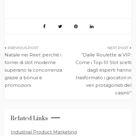
Post
Natale nei Reel: perché i
“Dalle Roulette ai VIP:
navigation
tornei di slot moderne
Come i Top‑10 Slot scelti
superano la concorrenza
dagli esperti hanno
grazie a bonus e
trasformato i giocatori in
promozioni
veri protagonisti del
casinò”
Related Links
Industrial Product Marketing