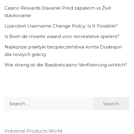
Casino Rewards Stavanie Pred zápasom vs Živé
stávkovanie
Lizarobet Username Change Policy: Is It Possible?
Is Bwin de moeite waard voor recreatieve spelers?
Najlepsze praktyki bezpieczeństwa konta Dudespin
dla nowych graczy
Wie streng ist die Bassbetcasino Verifizierung wirklich?
Search
for:
Industrial Products World