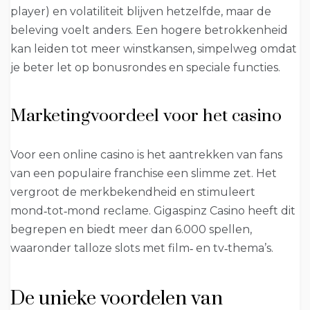
player) en volatiliteit blijven hetzelfde, maar de
beleving voelt anders. Een hogere betrokkenheid
kan leiden tot meer winstkansen, simpelweg omdat
je beter let op bonusrondes en speciale functies.
Marketingvoordeel voor het casino
Voor een online casino is het aantrekken van fans
van een populaire franchise een slimme zet. Het
vergroot de merkbekendheid en stimuleert
mond‑tot‑mond reclame. Gigaspinz Casino heeft dit
begrepen en biedt meer dan 6.000 spellen,
waaronder talloze slots met film‑ en tv‑thema’s.
De unieke voordelen van