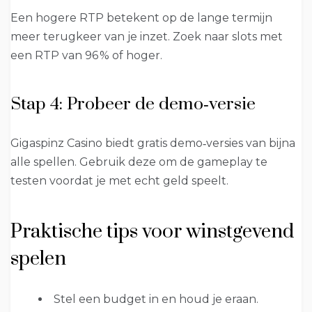
Een hogere RTP betekent op de lange termijn
meer terugkeer van je inzet. Zoek naar slots met
een RTP van 96 % of hoger.
Stap 4: Probeer de demo‑versie
Gigaspinz Casino biedt gratis demo‑versies van bijna
alle spellen. Gebruik deze om de gameplay te
testen voordat je met echt geld speelt.
Praktische tips voor winstgevend
spelen
Stel een budget in en houd je eraan.