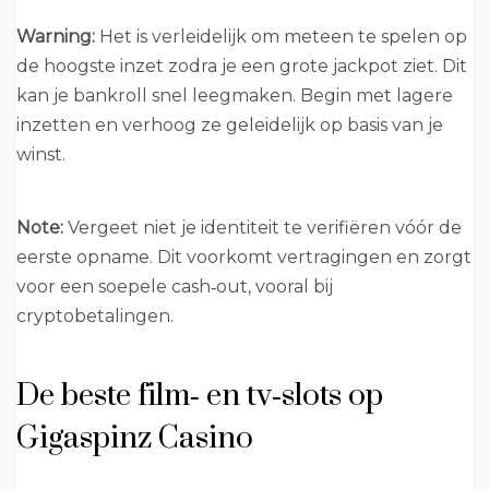
Warning:
Het is verleidelijk om meteen te spelen op
de hoogste inzet zodra je een grote jackpot ziet. Dit
kan je bankroll snel leegmaken. Begin met lagere
inzetten en verhoog ze geleidelijk op basis van je
winst.
Note:
Vergeet niet je identiteit te verifiëren vóór de
eerste opname. Dit voorkomt vertragingen en zorgt
voor een soepele cash‑out, vooral bij
cryptobetalingen.
De beste film‑ en tv‑slots op
Gigaspinz Casino