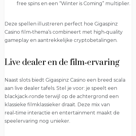
free spins en een “Winter is Coming” multiplier.
Deze spellen illustreren perfect hoe Gigaspinz
Casino film‑thema’s combineert met high‑quality
gameplay en aantrekkelijke cryptobetalingen.
Live dealer en de film‑ervaring
Naast slots biedt Gigaspinz Casino een breed scala
aan live dealer tafels. Stel je voor: je speelt een
blackjack‑ronde terwijl op de achtergrond een
klassieke filmklassieker draait. Deze mix van
real‑time interactie en entertainment maakt de
speelervaring nog unieker.