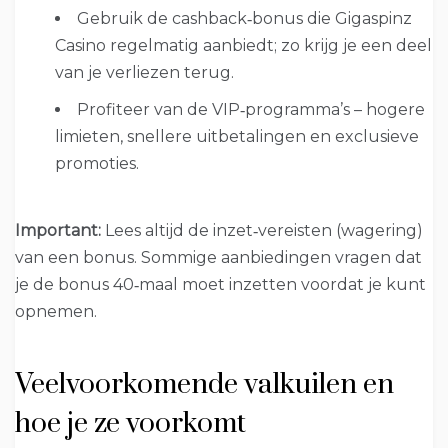
Gebruik de cashback‑bonus die Gigaspinz
Casino regelmatig aanbiedt; zo krijg je een deel
van je verliezen terug.
Profiteer van de VIP‑programma’s – hogere
limieten, snellere uitbetalingen en exclusieve
promoties.
Important:
Lees altijd de inzet‑vereisten (wagering)
van een bonus. Sommige aanbiedingen vragen dat
je de bonus 40‑maal moet inzetten voordat je kunt
opnemen.
Veelvoorkomende valkuilen en
hoe je ze voorkomt