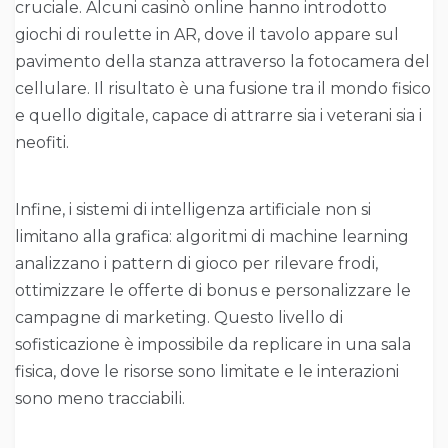
cruciale. Alcuni casinò online hanno introdotto
giochi di roulette in AR, dove il tavolo appare sul
pavimento della stanza attraverso la fotocamera del
cellulare. Il risultato è una fusione tra il mondo fisico
e quello digitale, capace di attrarre sia i veterani sia i
neofiti.
Infine, i sistemi di intelligenza artificiale non si
limitano alla grafica: algoritmi di machine learning
analizzano i pattern di gioco per rilevare frodi,
ottimizzare le offerte di bonus e personalizzare le
campagne di marketing. Questo livello di
sofisticazione è impossibile da replicare in una sala
fisica, dove le risorse sono limitate e le interazioni
sono meno tracciabili.