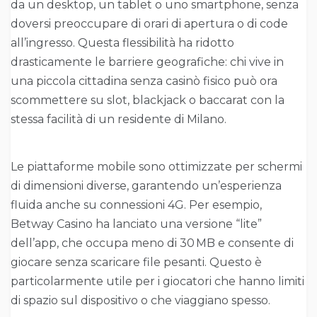
da un desktop, un tablet o uno smartphone, senza
doversi preoccupare di orari di apertura o di code
all’ingresso. Questa flessibilità ha ridotto
drasticamente le barriere geografiche: chi vive in
una piccola cittadina senza casinò fisico può ora
scommettere su slot, blackjack o baccarat con la
stessa facilità di un residente di Milano.
Le piattaforme mobile sono ottimizzate per schermi
di dimensioni diverse, garantendo un’esperienza
fluida anche su connessioni 4G. Per esempio,
Betway Casino ha lanciato una versione “lite”
dell’app, che occupa meno di 30 MB e consente di
giocare senza scaricare file pesanti. Questo è
particolarmente utile per i giocatori che hanno limiti
di spazio sul dispositivo o che viaggiano spesso.