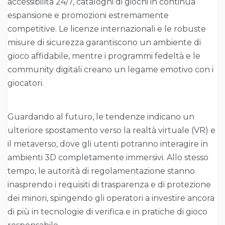
accessibilità 24/7, cataloghi di giochi in continua
espansione e promozioni estremamente
competitive. Le licenze internazionali e le robuste
misure di sicurezza garantiscono un ambiente di
gioco affidabile, mentre i programmi fedeltà e le
community digitali creano un legame emotivo con i
giocatori.
Guardando al futuro, le tendenze indicano un
ulteriore spostamento verso la realtà virtuale (VR) e
il metaverso, dove gli utenti potranno interagire in
ambienti 3D completamente immersivi. Allo stesso
tempo, le autorità di regolamentazione stanno
inasprendo i requisiti di trasparenza e di protezione
dei minori, spingendo gli operatori a investire ancora
di più in tecnologie di verifica e in pratiche di gioco