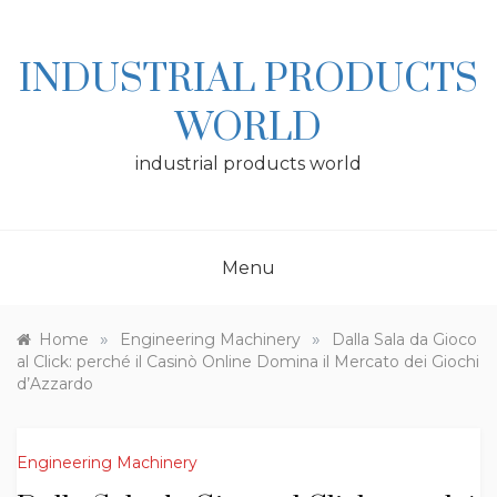
Skip
to
content
INDUSTRIAL PRODUCTS
WORLD
industrial products world
Menu
»
»
Home
Engineering Machinery
Dalla Sala da Gioco
al Click: perché il Casinò Online Domina il Mercato dei Giochi
d’Azzardo
Engineering Machinery