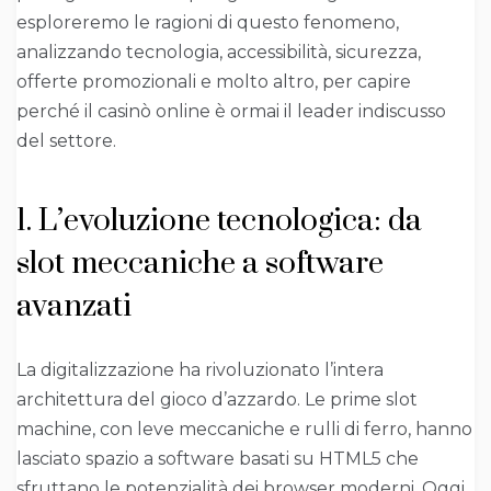
esploreremo le ragioni di questo fenomeno,
analizzando tecnologia, accessibilità, sicurezza,
offerte promozionali e molto altro, per capire
perché il casinò online è ormai il leader indiscusso
del settore.
1. L’evoluzione tecnologica: da
slot meccaniche a software
avanzati
La digitalizzazione ha rivoluzionato l’intera
architettura del gioco d’azzardo. Le prime slot
machine, con leve meccaniche e rulli di ferro, hanno
lasciato spazio a software basati su HTML5 che
sfruttano le potenzialità dei browser moderni. Oggi,