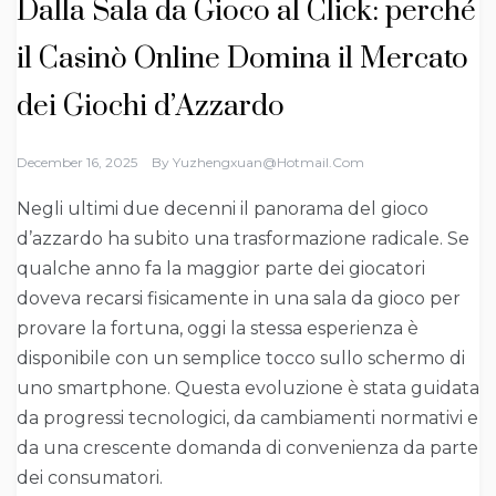
Dalla Sala da Gioco al Click: perché
il Casinò Online Domina il Mercato
dei Giochi d’Azzardo
December 16, 2025
By
Yuzhengxuan@hotmail.com
Negli ultimi due decenni il panorama del gioco
d’azzardo ha subito una trasformazione radicale. Se
qualche anno fa la maggior parte dei giocatori
doveva recarsi fisicamente in una sala da gioco per
provare la fortuna, oggi la stessa esperienza è
disponibile con un semplice tocco sullo schermo di
uno smartphone. Questa evoluzione è stata guidata
da progressi tecnologici, da cambiamenti normativi e
da una crescente domanda di convenienza da parte
dei consumatori.