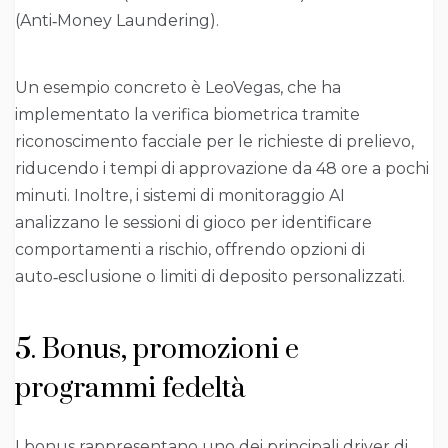
(Anti‑Money Laundering).
Un esempio concreto è LeoVegas, che ha
implementato la verifica biometrica tramite
riconoscimento facciale per le richieste di prelievo,
riducendo i tempi di approvazione da 48 ore a pochi
minuti. Inoltre, i sistemi di monitoraggio AI
analizzano le sessioni di gioco per identificare
comportamenti a rischio, offrendo opzioni di
auto‑esclusione o limiti di deposito personalizzati.
5. Bonus, promozioni e
programmi fedeltà
I bonus rappresentano uno dei principali driver di