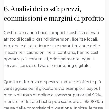
6. Analisi dei costi: prezzi,
commissioni e margini di profitto
Gestire un casinò fisico comporta costi fissi elevati:
affitto di locali di grandi dimensioni, licenze locali,
personale di sala, sicurezza e manutenzione delle
macchine. I casinò online, al contrario, hanno costi
operativi più contenuti, principalmente legati a
server, licenze software e marketing digitale.
Questa differenza di spesa si traduce in offerte più
vantaggiose per il giocatore. Ad esempio, il payout
medio di una slot online è spesso superiore al 96 %,
mentre nelle sale fisiche può scendere al 85‑90 % a
causa delle commissioni di gestione. Inoltre, le tasse