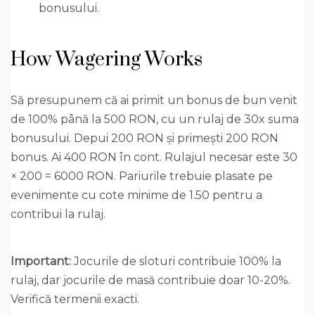
bonusului.
How Wagering Works
Să presupunem că ai primit un bonus de bun venit
de 100% până la 500 RON, cu un rulaj de 30x suma
bonusului. Depui 200 RON și primești 200 RON
bonus. Ai 400 RON în cont. Rulajul necesar este 30
× 200 = 6000 RON. Pariurile trebuie plasate pe
evenimente cu cote minime de 1.50 pentru a
contribui la rulaj.
Important:
Jocurile de sloturi contribuie 100% la
rulaj, dar jocurile de masă contribuie doar 10-20%.
Verifică termenii exacti.