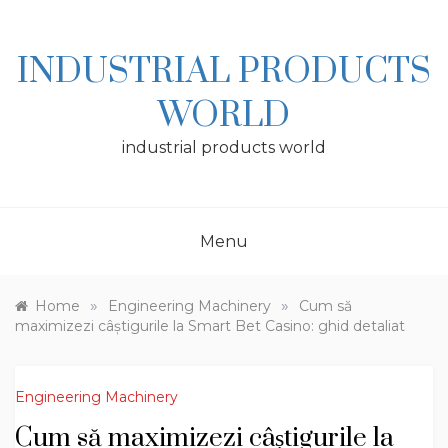
Skip
to
content
INDUSTRIAL PRODUCTS
WORLD
industrial products world
Menu
»
»
Home
Engineering Machinery
Cum să
maximizezi câștigurile la Smart Bet Casino: ghid detaliat
Engineering Machinery
Cum să maximizezi câștigurile la