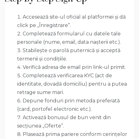
Accesează site-ul oficial al platformei și dă
click pe „Înregistrare”.
Completează formularul cu datele tale
personale (nume, email, data nașterii etc.).
Stabilește o parolă puternică și acceptă
termenii și condițiile.
Verifică adresa de email prin link-ul primit.
Completează verificarea KYC (act de
identitate, dovadă domiciliu) pentru a putea
retrage sume mari.
Depune fonduri prin metoda preferată
(card, portofel electronic etc.).
Activează bonusul de bun venit din
secțiunea „Oferte”.
Plasează prima pariere conform cerințelor