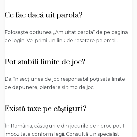
Ce fac dacă uit parola?
Folosește opțiunea „Am uitat parola” de pe pagina
de login. Vei primi un link de resetare pe email.
Pot stabili limite de joc?
Da, în secțiunea de joc responsabil poți seta limite
de depunere, pierdere și timp de joc.
Există taxe pe câștiguri?
În România, câștigurile din jocurile de noroc pot fi
impozitate conform legii. Consultă un specialist