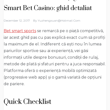
Smart Bet Casino: ghid detaliat
December 12, 2017
By
Yuzhengxuan@hotmail.com
Bet smart sports
se remarcă pe o piață competitivă,
iar acest ghid pas cu pas explică exact cum să profiți
la maximum de el. Indiferent că ești nou în lumea
pariurilor sportive sau ai experiență, vei găsi
informații utile despre bonusuri, condiții de rulaj,
metode de plată și sfaturi pentru a juca responsabil.
Platforma oferă o experiență mobilă optimizată
(progressive web app) și o gamă variată de opțiuni
de pariere.
Quick Checklist