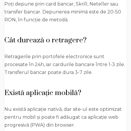
Poți depune prin card bancar, Skrill, Neteller sau
transfer bancar. Depunerea minimă este de 20-50
RON, în funcție de metodă.
Cât durează o retragere?
Retragerile prin portofele electronice sunt
procesate în 24h, iar cardurile bancare între 1-3 zile.
Transferul bancar poate dura 3-7 zile.
Există aplicație mobilă?
Nu există aplicație nativă, dar site-ul este optimizat
pentru mobil și poate fi adăugat ca aplicație web
progresivă (PWA) din browser.