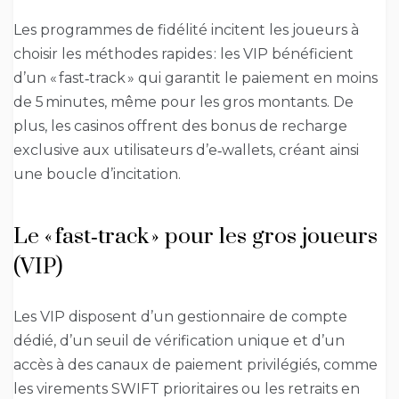
Les programmes de fidélité incitent les joueurs à
choisir les méthodes rapides : les VIP bénéficient
d’un « fast‑track » qui garantit le paiement en moins
de 5 minutes, même pour les gros montants. De
plus, les casinos offrent des bonus de recharge
exclusive aux utilisateurs d’e‑wallets, créant ainsi
une boucle d’incitation.
Le « fast‑track » pour les gros joueurs
(VIP)
Les VIP disposent d’un gestionnaire de compte
dédié, d’un seuil de vérification unique et d’un
accès à des canaux de paiement privilégiés, comme
les virements SWIFT prioritaires ou les retraits en