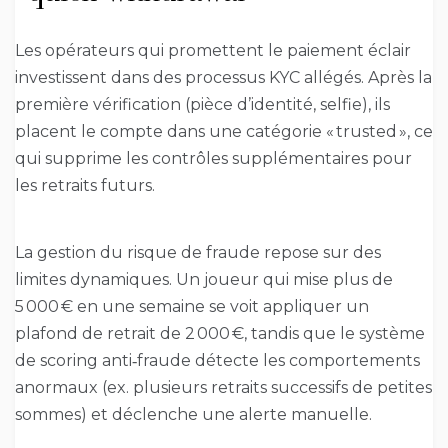
Les opérateurs qui promettent le paiement éclair
investissent dans des processus KYC allégés. Après la
première vérification (pièce d’identité, selfie), ils
placent le compte dans une catégorie « trusted », ce
qui supprime les contrôles supplémentaires pour
les retraits futurs.
La gestion du risque de fraude repose sur des
limites dynamiques. Un joueur qui mise plus de
5 000 € en une semaine se voit appliquer un
plafond de retrait de 2 000 €, tandis que le système
de scoring anti‑fraude détecte les comportements
anormaux (ex. plusieurs retraits successifs de petites
sommes) et déclenche une alerte manuelle.