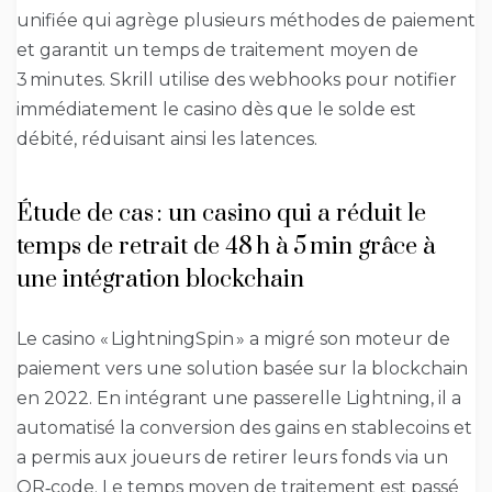
unifiée qui agrège plusieurs méthodes de paiement
et garantit un temps de traitement moyen de
3 minutes. Skrill utilise des webhooks pour notifier
immédiatement le casino dès que le solde est
débité, réduisant ainsi les latences.
Étude de cas : un casino qui a réduit le
temps de retrait de 48 h à 5 min grâce à
une intégration blockchain
Le casino « LightningSpin » a migré son moteur de
paiement vers une solution basée sur la blockchain
en 2022. En intégrant une passerelle Lightning, il a
automatisé la conversion des gains en stablecoins et
a permis aux joueurs de retirer leurs fonds via un
QR‑code. Le temps moyen de traitement est passé