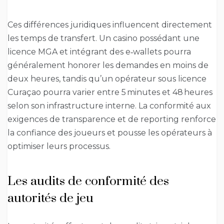
Ces différences juridiques influencent directement
les temps de transfert. Un casino possédant une
licence MGA et intégrant des e‑wallets pourra
généralement honorer les demandes en moins de
deux heures, tandis qu’un opérateur sous licence
Curaçao pourra varier entre 5 minutes et 48 heures
selon son infrastructure interne. La conformité aux
exigences de transparence et de reporting renforce
la confiance des joueurs et pousse les opérateurs à
optimiser leurs processus.
Les audits de conformité des
autorités de jeu