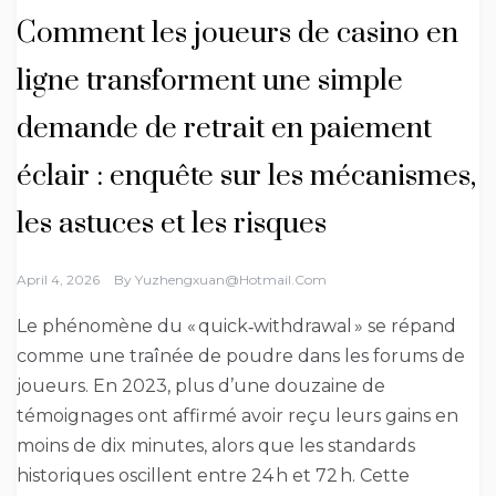
Comment les joueurs de casino en
ligne transforment une simple
demande de retrait en paiement
éclair : enquête sur les mécanismes,
les astuces et les risques
April 4, 2026
By
Yuzhengxuan@hotmail.com
Le phénomène du « quick‑withdrawal » se répand
comme une traînée de poudre dans les forums de
joueurs. En 2023, plus d’une douzaine de
témoignages ont affirmé avoir reçu leurs gains en
moins de dix minutes, alors que les standards
historiques oscillent entre 24 h et 72 h. Cette