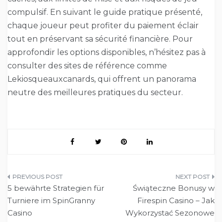
compulsif. En suivant le guide pratique présenté,
chaque joueur peut profiter du paiement éclair
tout en préservant sa sécurité financière. Pour
approfondir les options disponibles, n’hésitez pas à
consulter des sites de référence comme
Lekiosqueauxcanards, qui offrent un panorama
neutre des meilleures pratiques du secteur.
Post
5 bewährte Strategien für
Świąteczne Bonusy w
navigation
Turniere im SpinGranny
Firespin Casino – Jak
Casino
Wykorzystać Sezonowe