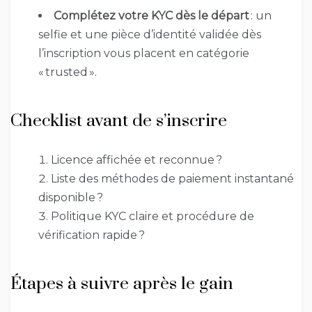
Complétez votre KYC dès le départ
: un
selfie et une pièce d’identité validée dès
l’inscription vous placent en catégorie
« trusted ».
Checklist avant de s’inscrire
Licence affichée et reconnue ?
Liste des méthodes de paiement instantané
disponible ?
Politique KYC claire et procédure de
vérification rapide ?
Étapes à suivre après le gain