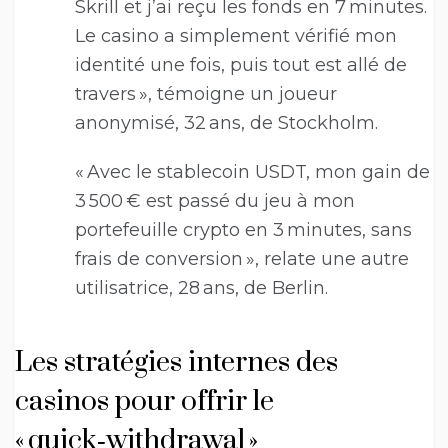
Skrill et j’ai reçu les fonds en 7 minutes.
Le casino a simplement vérifié mon
identité une fois, puis tout est allé de
travers », témoigne un joueur
anonymisé, 32 ans, de Stockholm.
« Avec le stablecoin USDT, mon gain de
3 500 € est passé du jeu à mon
portefeuille crypto en 3 minutes, sans
frais de conversion », relate une autre
utilisatrice, 28 ans, de Berlin.
Les stratégies internes des
casinos pour offrir le
« quick‑withdrawal »