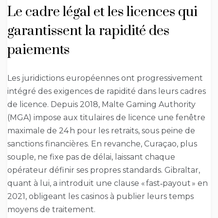
Le cadre légal et les licences qui
garantissent la rapidité des
paiements
Les juridictions européennes ont progressivement
intégré des exigences de rapidité dans leurs cadres
de licence. Depuis 2018, Malte Gaming Authority
(MGA) impose aux titulaires de licence une fenêtre
maximale de 24 h pour les retraits, sous peine de
sanctions financières. En revanche, Curaçao, plus
souple, ne fixe pas de délai, laissant chaque
opérateur définir ses propres standards. Gibraltar,
quant à lui, a introduit une clause « fast‑payout » en
2021, obligeant les casinos à publier leurs temps
moyens de traitement.