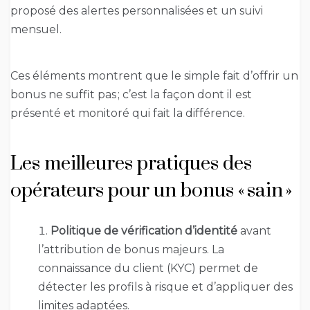
proposé des alertes personnalisées et un suivi
mensuel.
Ces éléments montrent que le simple fait d’offrir un
bonus ne suffit pas ; c’est la façon dont il est
présenté et monitoré qui fait la différence.
Les meilleures pratiques des
opérateurs pour un bonus « sain »
Politique de vérification d’identité
avant
l’attribution de bonus majeurs. La
connaissance du client (KYC) permet de
détecter les profils à risque et d’appliquer des
limites adaptées.