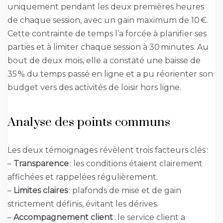
uniquement pendant les deux premières heures
de chaque session, avec un gain maximum de 10 €.
Cette contrainte de temps l’a forcée à planifier ses
parties et à limiter chaque session à 30 minutes. Au
bout de deux mois, elle a constaté une baisse de
35 % du temps passé en ligne et a pu réorienter son
budget vers des activités de loisir hors ligne.
Analyse des points communs
Les deux témoignages révèlent trois facteurs clés :
–
Transparence
: les conditions étaient clairement
affichées et rappelées régulièrement.
–
Limites claires
: plafonds de mise et de gain
strictement définis, évitant les dérives.
–
Accompagnement client
: le service client a