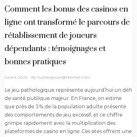
Comment les bonus des casinos en
ligne ont transformé le parcours de
rétablissement de joueurs
dépendants : témoignages et
bonnes pratiques
June 6, 2026
By
Yuzhengxuan@hotmail.com
Le jeu pathologique représente aujourd’hui un défi
de santé publique majeur. En France, on estime
que près de 3 % de la population adulte présente
des comportements de jeu excessif, et ce chiffre
grimpe rapidement avec la multiplication des
plateformes de casino en ligne. Ces sites offrent une