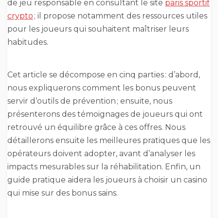
de jeu responsable en consultant le site
paris sportif
crypto
; il propose notamment des ressources utiles
pour les joueurs qui souhaitent maîtriser leurs
habitudes.
Cet article se décompose en cinq parties : d’abord,
nous expliquerons comment les bonus peuvent
servir d’outils de prévention ; ensuite, nous
présenterons des témoignages de joueurs qui ont
retrouvé un équilibre grâce à ces offres. Nous
détaillerons ensuite les meilleures pratiques que les
opérateurs doivent adopter, avant d’analyser les
impacts mesurables sur la réhabilitation. Enfin, un
guide pratique aidera les joueurs à choisir un casino
qui mise sur des bonus sains.