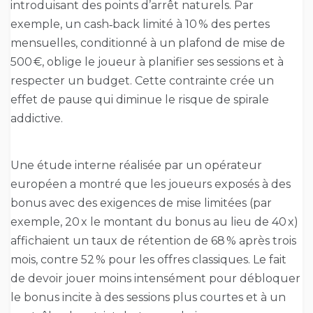
introduisant des points d’arrêt naturels. Par
exemple, un cash‑back limité à 10 % des pertes
mensuelles, conditionné à un plafond de mise de
500 €, oblige le joueur à planifier ses sessions et à
respecter un budget. Cette contrainte crée un
effet de pause qui diminue le risque de spirale
addictive.
Une étude interne réalisée par un opérateur
européen a montré que les joueurs exposés à des
bonus avec des exigences de mise limitées (par
exemple, 20 x le montant du bonus au lieu de 40 x)
affichaient un taux de rétention de 68 % après trois
mois, contre 52 % pour les offres classiques. Le fait
de devoir jouer moins intensément pour débloquer
le bonus incite à des sessions plus courtes et à un