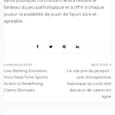
santé publique, contribuant ainsi à réduire le
fardeau du jeu pathologique et à offrir à chaque
joueur la possibilité de jouer de façon sûre et
agréable.
Post
Live‑Betting Evolution:
Le vrai prix du jackpot :
navigation
How Real‑Time Sports
une rétrospective
Action Is Redefining
historique du coût réel
Casino Bonuses
des jeux de casino en
ligne