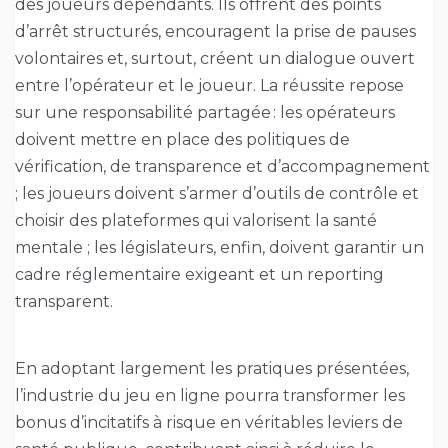
des joueurs dépendants. Ils offrent des points
d’arrêt structurés, encouragent la prise de pauses
volontaires et, surtout, créent un dialogue ouvert
entre l’opérateur et le joueur. La réussite repose
sur une responsabilité partagée : les opérateurs
doivent mettre en place des politiques de
vérification, de transparence et d’accompagnement
; les joueurs doivent s’armer d’outils de contrôle et
choisir des plateformes qui valorisent la santé
mentale ; les législateurs, enfin, doivent garantir un
cadre réglementaire exigeant et un reporting
transparent.
En adoptant largement les pratiques présentées,
l’industrie du jeu en ligne pourra transformer les
bonus d’incitatifs à risque en véritables leviers de