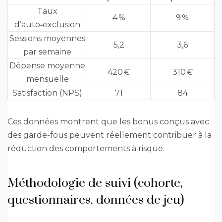
Taux
4 %
9 %
d’auto‑exclusion
Sessions moyennes
5,2
3,6
par semaine
Dépense moyenne
420 €
310 €
mensuelle
Satisfaction (NPS)
71
84
Ces données montrent que les bonus conçus avec
des garde-fous peuvent réellement contribuer à la
réduction des comportements à risque.
Méthodologie de suivi (cohorte,
questionnaires, données de jeu)