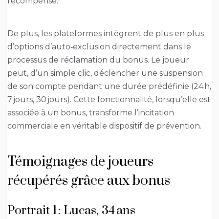
récompense.
De plus, les plateformes intègrent de plus en plus
d’options d’auto‑exclusion directement dans le
processus de réclamation du bonus. Le joueur
peut, d’un simple clic, déclencher une suspension
de son compte pendant une durée prédéfinie (24 h,
7 jours, 30 jours). Cette fonctionnalité, lorsqu’elle est
associée à un bonus, transforme l’incitation
commerciale en véritable dispositif de prévention.
Témoignages de joueurs
récupérés grâce aux bonus
Portrait 1 : Lucas, 34 ans