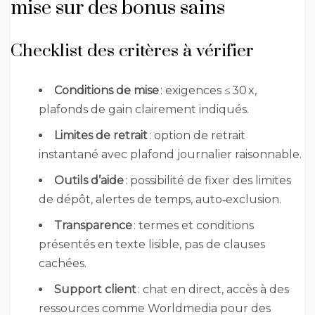
mise sur des bonus sains
Checklist des critères à vérifier
Conditions de mise
: exigences ≤ 30 x,
plafonds de gain clairement indiqués.
Limites de retrait
: option de retrait
instantané avec plafond journalier raisonnable.
Outils d’aide
: possibilité de fixer des limites
de dépôt, alertes de temps, auto‑exclusion.
Transparence
: termes et conditions
présentés en texte lisible, pas de clauses
cachées.
Support client
: chat en direct, accès à des
ressources comme Worldmedia pour des