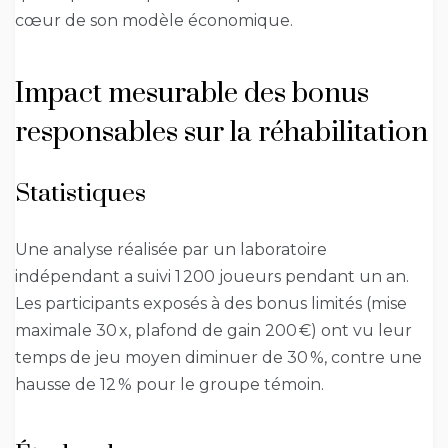
cœur de son modèle économique.
Impact mesurable des bonus
responsables sur la réhabilitation
Statistiques
Une analyse réalisée par un laboratoire
indépendant a suivi 1 200 joueurs pendant un an.
Les participants exposés à des bonus limités (mise
maximale 30 x, plafond de gain 200 €) ont vu leur
temps de jeu moyen diminuer de 30 %, contre une
hausse de 12 % pour le groupe témoin.