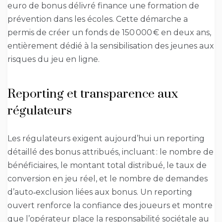
euro de bonus délivré finance une formation de
prévention dans les écoles. Cette démarche a
permis de créer un fonds de 150 000 € en deux ans,
entièrement dédié à la sensibilisation des jeunes aux
risques du jeu en ligne.
Reporting et transparence aux
régulateurs
Les régulateurs exigent aujourd’hui un reporting
détaillé des bonus attribués, incluant : le nombre de
bénéficiaires, le montant total distribué, le taux de
conversion en jeu réel, et le nombre de demandes
d’auto‑exclusion liées aux bonus. Un reporting
ouvert renforce la confiance des joueurs et montre
que l’opérateur place la responsabilité sociétale au