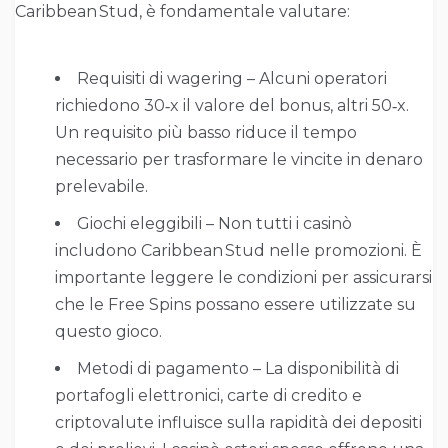
Caribbean Stud, è fondamentale valutare:
Requisiti di wagering – Alcuni operatori
richiedono 30‑x il valore del bonus, altri 50‑x.
Un requisito più basso riduce il tempo
necessario per trasformare le vincite in denaro
prelevabile.
Giochi eleggibili – Non tutti i casinò
includono Caribbean Stud nelle promozioni. È
importante leggere le condizioni per assicurarsi
che le Free Spins possano essere utilizzate su
questo gioco.
Metodi di pagamento – La disponibilità di
portafogli elettronici, carte di credito e
criptovalute influisce sulla rapidità dei depositi