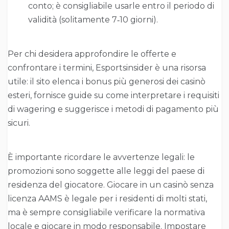
conto; è consigliabile usarle entro il periodo di
validità (solitamente 7‑10 giorni).
Per chi desidera approfondire le offerte e
confrontare i termini, Esportsinsider è una risorsa
utile: il sito elenca i bonus più generosi dei casinò
esteri, fornisce guide su come interpretare i requisiti
di wagering e suggerisce i metodi di pagamento più
sicuri.
È importante ricordare le avvertenze legali: le
promozioni sono soggette alle leggi del paese di
residenza del giocatore. Giocare in un casinò senza
licenza AAMS è legale per i residenti di molti stati,
ma è sempre consigliabile verificare la normativa
locale e giocare in modo responsabile. Impostare