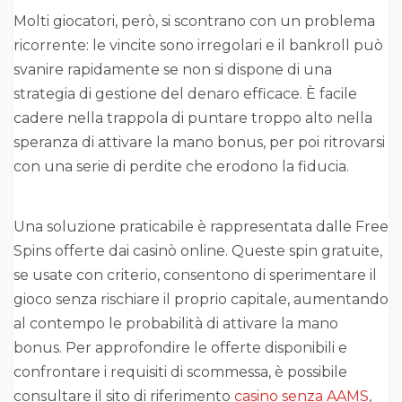
Molti giocatori, però, si scontrano con un problema
ricorrente: le vincite sono irregolari e il bankroll può
svanire rapidamente se non si dispone di una
strategia di gestione del denaro efficace. È facile
cadere nella trappola di puntare troppo alto nella
speranza di attivare la mano bonus, per poi ritrovarsi
con una serie di perdite che erodono la fiducia.
Una soluzione praticabile è rappresentata dalle Free
Spins offerte dai casinò online. Queste spin gratuite,
se usate con criterio, consentono di sperimentare il
gioco senza rischiare il proprio capitale, aumentando
al contempo le probabilità di attivare la mano
bonus. Per approfondire le offerte disponibili e
confrontare i requisiti di scommessa, è possibile
consultare il sito di riferimento
casino senza AAMS
,