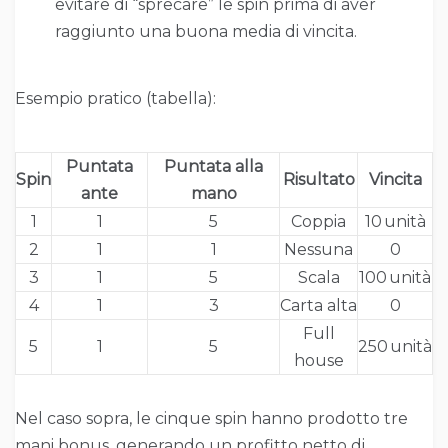
evitare di “sprecare” le spin prima di aver
raggiunto una buona media di vincita.
Esempio pratico (tabella):
Puntata
Puntata alla
Spin
Risultato
Vincita
ante
mano
1
1
5
Coppia
10 unità
2
1
1
Nessuna
0
3
1
5
Scala
100 unità
4
1
3
Carta alta
0
Full
5
1
5
250 unità
house
Nel caso sopra, le cinque spin hanno prodotto tre
mani bonus, generando un profitto netto di