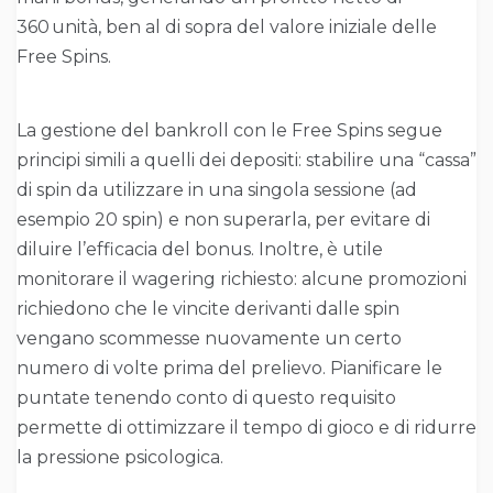
360 unità, ben al di sopra del valore iniziale delle
Free Spins.
La gestione del bankroll con le Free Spins segue
principi simili a quelli dei depositi: stabilire una “cassa”
di spin da utilizzare in una singola sessione (ad
esempio 20 spin) e non superarla, per evitare di
diluire l’efficacia del bonus. Inoltre, è utile
monitorare il wagering richiesto: alcune promozioni
richiedono che le vincite derivanti dalle spin
vengano scommesse nuovamente un certo
numero di volte prima del prelievo. Pianificare le
puntate tenendo conto di questo requisito
permette di ottimizzare il tempo di gioco e di ridurre
la pressione psicologica.