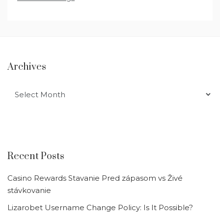
Archives
Archives
Recent Posts
Casino Rewards Stavanie Pred zápasom vs Živé
stávkovanie
Lizarobet Username Change Policy: Is It Possible?