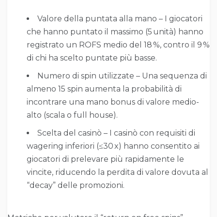
Valore della puntata alla mano – I giocatori
che hanno puntato il massimo (5 unità) hanno
registrato un ROFS medio del 18 %, contro il 9 %
di chi ha scelto puntate più basse.
Numero di spin utilizzate – Una sequenza di
almeno 15 spin aumenta la probabilità di
incontrare una mano bonus di valore medio-
alto (scala o full house).
Scelta del casinò – I casinò con requisiti di
wagering inferiori (≤30 x) hanno consentito ai
giocatori di prelevare più rapidamente le
vincite, riducendo la perdita di valore dovuta al
“decay” delle promozioni.