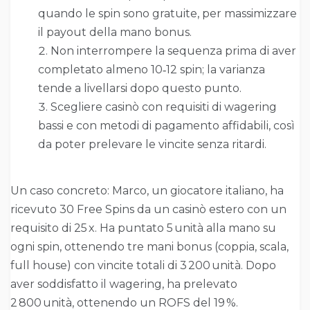
quando le spin sono gratuite, per massimizzare
il payout della mano bonus.
Non interrompere la sequenza prima di aver
completato almeno 10‑12 spin; la varianza
tende a livellarsi dopo questo punto.
Scegliere casinò con requisiti di wagering
bassi e con metodi di pagamento affidabili, così
da poter prelevare le vincite senza ritardi.
Un caso concreto: Marco, un giocatore italiano, ha
ricevuto 30 Free Spins da un casinò estero con un
requisito di 25 x. Ha puntato 5 unità alla mano su
ogni spin, ottenendo tre mani bonus (coppia, scala,
full house) con vincite totali di 3 200 unità. Dopo
aver soddisfatto il wagering, ha prelevato
2 800 unità, ottenendo un ROFS del 19 %.