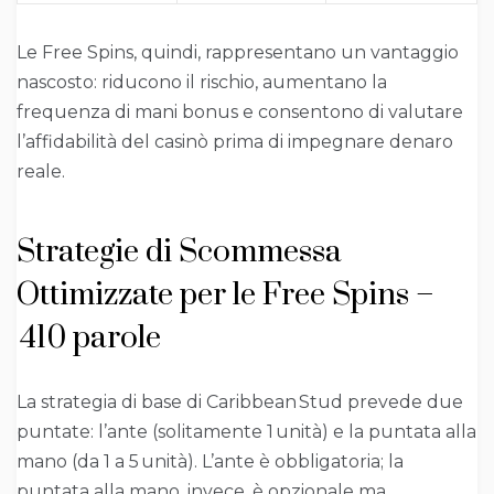
Le Free Spins, quindi, rappresentano un vantaggio
nascosto: riducono il rischio, aumentano la
frequenza di mani bonus e consentono di valutare
l’affidabilità del casinò prima di impegnare denaro
reale.
Strategie di Scommessa
Ottimizzate per le Free Spins –
410 parole
La strategia di base di Caribbean Stud prevede due
puntate: l’ante (solitamente 1 unità) e la puntata alla
mano (da 1 a 5 unità). L’ante è obbligatoria; la
puntata alla mano, invece, è opzionale ma