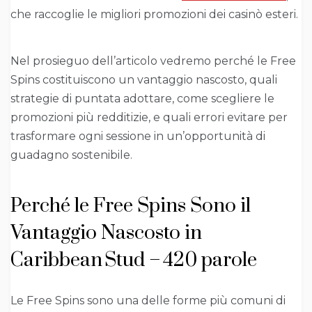
che raccoglie le migliori promozioni dei casinò esteri.
Nel prosieguo dell’articolo vedremo perché le Free
Spins costituiscono un vantaggio nascosto, quali
strategie di puntata adottare, come scegliere le
promozioni più redditizie, e quali errori evitare per
trasformare ogni sessione in un’opportunità di
guadagno sostenibile.
Perché le Free Spins Sono il
Vantaggio Nascosto in
Caribbean Stud – 420 parole
Le Free Spins sono una delle forme più comuni di