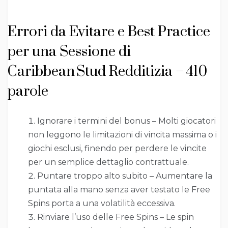
Errori da Evitare e Best Practice
per una Sessione di
Caribbean Stud Redditizia – 410
parole
Ignorare i termini del bonus – Molti giocatori
non leggono le limitazioni di vincita massima o i
giochi esclusi, finendo per perdere le vincite
per un semplice dettaglio contrattuale.
Puntare troppo alto subito – Aumentare la
puntata alla mano senza aver testato le Free
Spins porta a una volatilità eccessiva.
Rinviare l’uso delle Free Spins – Le spin