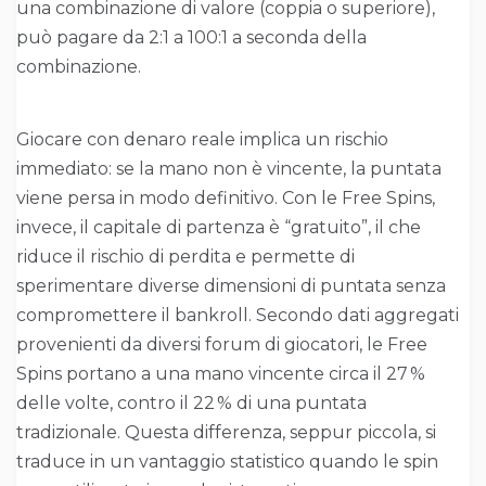
una combinazione di valore (coppia o superiore),
può pagare da 2:1 a 100:1 a seconda della
combinazione.
Giocare con denaro reale implica un rischio
immediato: se la mano non è vincente, la puntata
viene persa in modo definitivo. Con le Free Spins,
invece, il capitale di partenza è “gratuito”, il che
riduce il rischio di perdita e permette di
sperimentare diverse dimensioni di puntata senza
compromettere il bankroll. Secondo dati aggregati
provenienti da diversi forum di giocatori, le Free
Spins portano a una mano vincente circa il 27 %
delle volte, contro il 22 % di una puntata
tradizionale. Questa differenza, seppur piccola, si
traduce in un vantaggio statistico quando le spin