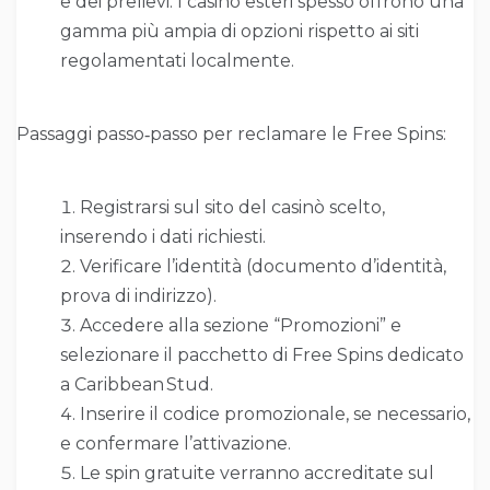
e dei prelievi. I casinò esteri spesso offrono una
gamma più ampia di opzioni rispetto ai siti
regolamentati localmente.
Passaggi passo‑passo per reclamare le Free Spins:
Registrarsi sul sito del casinò scelto,
inserendo i dati richiesti.
Verificare l’identità (documento d’identità,
prova di indirizzo).
Accedere alla sezione “Promozioni” e
selezionare il pacchetto di Free Spins dedicato
a Caribbean Stud.
Inserire il codice promozionale, se necessario,
e confermare l’attivazione.
Le spin gratuite verranno accreditate sul