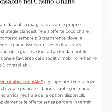
onsabile nei Casinò Online
sato da pratica marginale a vero e proprio
trategie clandestine e a offerte poco chiare,
n contesto sempre più trasparente, dove le
icenze garantiscono un livello di sicurezza
 possibile grazie a due fattori fondamentali:
zione e l’avvento dei dispositivi mobili, che hanno
più controllabili.
sino italiani non AAMS
e gli operatori con licenza
chi vuole praticare il bonus hunting in modo
noramica neutrale delle opzioni disponibili,
apidamente le offerte senza perdersi in termini