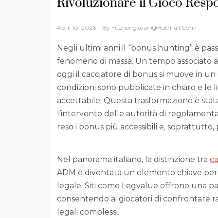
Rivoluzionare il Gioco Resp
April 10, 2026
By
Yuzhengxuan@hotmail.com
Negli ultimi anni il “bonus hunting” è pas
fenomeno di massa. Un tempo associato a s
oggi il cacciatore di bonus si muove in u
condizioni sono pubblicate in chiaro e le l
accettabile. Questa trasformazione è stata
l’intervento delle autorità di regolamenta
reso i bonus più accessibili e, soprattutto, 
Nel panorama italiano, la distinzione tra
ca
ADM è diventata un elemento chiave per 
legale. Siti come Legvalue offrono una pa
consentendo ai giocatori di confrontare r
legali complessi.