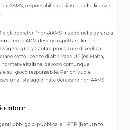
’ex AAMS, responsabile del rilascio delle licenze
.
M e gli operatori “non‑AAMS” risiede nella garanzia
 con licenza ADM devono rispettare limiti di
(wagering) e garantire procedure di verifica
rano sotto licenze di altri Paesi UE (es. Malta,
la normativa italiana, devono comunque
a e sul gioco responsabile. Per chi vuole
isce una lista aggiornata dei casinò non AAMS
iocatore
enti: obbligo di pubblicare il RTP (Return to