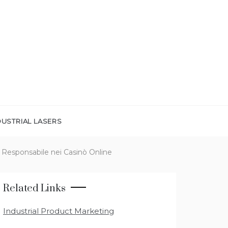
DUSTRIAL LASERS
 Responsabile nei Casinò Online
Related Links
Industrial Product Marketing