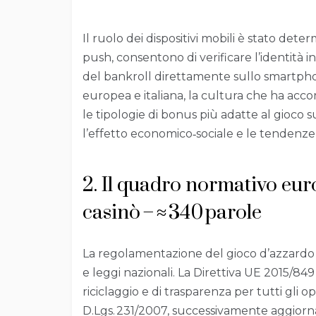
Il ruolo dei dispositivi mobili è stato deter
push, consentono di verificare l’identità 
del bankroll direttamente sullo smartpho
europea e italiana, la cultura che ha acc
le tipologie di bonus più adatte al gioco s
l’effetto economico‑sociale e le tendenze
2. Il quadro normativo eur
casinò – ≈ 340 parole
La regolamentazione del gioco d’azzardo o
e leggi nazionali. La Direttiva UE 2015/849
riciclaggio e di trasparenza per tutti gli ope
D.Lgs. 231/2007, successivamente aggiornat