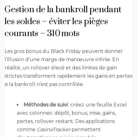
Gestion de la bankroll pendant
les soldes – éviter les pièges
courants – 310 mots
Les gros bonus du Black Friday peuvent donner
l’illusion d’une marge de manœuvre infinie. En
réalité, un rollover élevé et des limites de gain
strictes transforment rapidement les gains en pertes
si la bankroll n’est pas contrôlée.
Méthodes de suivi
: créez une feuille Excel
avec colonnes : dépôt, bonus, mise, gains,
pertes, rollover restant. Des applications
comme
CasinoTracker
permettent