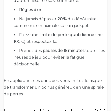
d’automatiser ce suivi sur mobile.
Règles d’or
:
Ne jamais dépasser
20 %
du dépôt initial
comme mise maximale sur un jackpot.
Fixez une
limite de perte quotidienne
(ex. :
100 €) et respectez‑la.
Prenez des
pauses de 15 minutes
toutes les
heures de jeu pour éviter la fatigue
décisionnelle.
En appliquant ces principes, vous limitez le risque
de transformer un bonus généreux en une spirale
de pertes.