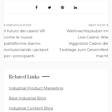
Post
Il futuro dei casinò VR:
Weihnachtszauber im
navigation
come le nuove
Live‑Casino: Wie
piattaforme stanno
Viggoslots Casino die
rivoluzionando i jackpot
Festtage zum Gewinnfest
per i principianti
macht
Related Links
Industrial Product Marketing
Best Industrial Blog
Industrial Content Blog