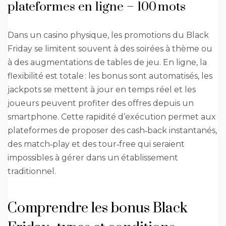
plateformes en ligne – 100 mots
Dans un casino physique, les promotions du Black
Friday se limitent souvent à des soirées à thème ou
à des augmentations de tables de jeu. En ligne, la
flexibilité est totale : les bonus sont automatisés, les
jackpots se mettent à jour en temps réel et les
joueurs peuvent profiter des offres depuis un
smartphone. Cette rapidité d’exécution permet aux
plateformes de proposer des cash‑back instantanés,
des match‑play et des tour‑free qui seraient
impossibles à gérer dans un établissement
traditionnel.
Comprendre les bonus Black