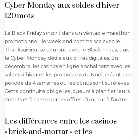
Cyber Monday aux soldes d’hiver –
120 mots
Le Black Friday s’inscrit dans un véritable marathon
promotionnel : le week‑end commence avec le
Thanksgiving, se poursuit avec le Black Friday, puis
le Cyber Monday dédié aux offres digitales. En
décembre, les casinos en ligne enchaînent avec les
soldes d’hiver et les promotions de Noël, créant une
période de 4 semaines où les bonus sont surélevés.
Cette continuité oblige les joueurs à planifier leurs
dépôts et à comparer les offres d’un jour à l’autre.
Les différences entre les casinos
« brick‑and‑mortar » et les