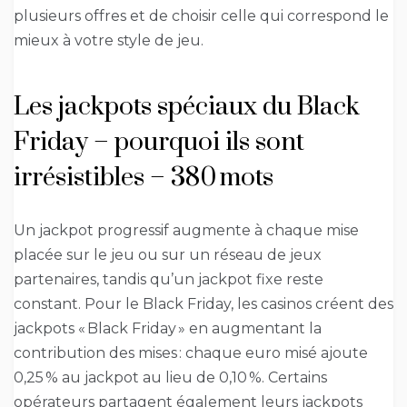
plusieurs offres et de choisir celle qui correspond le
mieux à votre style de jeu.
Les jackpots spéciaux du Black
Friday – pourquoi ils sont
irrésistibles – 380 mots
Un jackpot progressif augmente à chaque mise
placée sur le jeu ou sur un réseau de jeux
partenaires, tandis qu’un jackpot fixe reste
constant. Pour le Black Friday, les casinos créent des
jackpots « Black Friday » en augmentant la
contribution des mises : chaque euro misé ajoute
0,25 % au jackpot au lieu de 0,10 %. Certains
opérateurs partagent également leurs jackpots