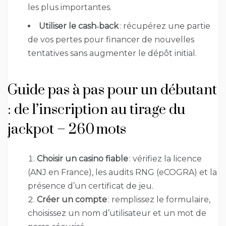
les plus importantes.
Utiliser le cash‑back
: récupérez une partie
de vos pertes pour financer de nouvelles
tentatives sans augmenter le dépôt initial.
Guide pas à pas pour un débutant
: de l’inscription au tirage du
jackpot – 260 mots
Choisir un casino fiable
: vérifiez la licence
(ANJ en France), les audits RNG (eCOGRA) et la
présence d’un certificat de jeu.
Créer un compte
: remplissez le formulaire,
choisissez un nom d’utilisateur et un mot de