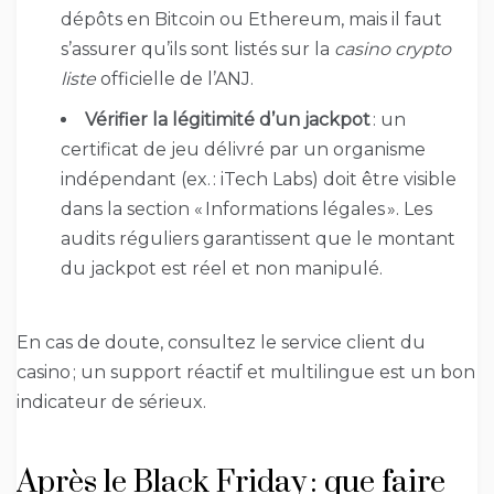
dépôts en Bitcoin ou Ethereum, mais il faut
s’assurer qu’ils sont listés sur la
casino crypto
liste
officielle de l’ANJ.
Vérifier la légitimité d’un jackpot
: un
certificat de jeu délivré par un organisme
indépendant (ex. : iTech Labs) doit être visible
dans la section « Informations légales ». Les
audits réguliers garantissent que le montant
du jackpot est réel et non manipulé.
En cas de doute, consultez le service client du
casino ; un support réactif et multilingue est un bon
indicateur de sérieux.
Après le Black Friday : que faire