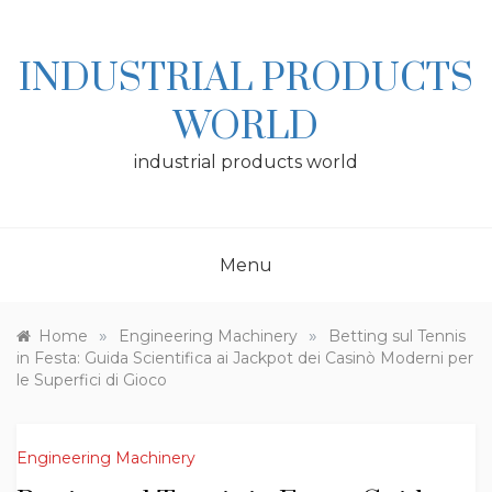
Skip
to
content
INDUSTRIAL PRODUCTS
WORLD
industrial products world
Menu
»
»
Home
Engineering Machinery
Betting sul Tennis
in Festa: Guida Scientifica ai Jackpot dei Casinò Moderni per
le Superfici di Gioco
Engineering Machinery