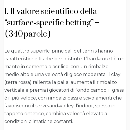
1. Il valore scientifico della
“surface‑specific betting” –
( 340 parole )
Le quattro superfici principali del tennis hanno
caratteristiche fisiche ben distinte. L’hard‑court è un
manto in cemento o acrilico, con un rimbalzo
medio‑alto e una velocità di gioco moderata; il clay
(terra rossa) rallenta la palla, aumenta il rimbalzo
verticale e premia i giocatori di fondo campo; il grass
è il più veloce, con rimbalzi bassi e scivolamenti che
favoriscono il serve‑and‑volley; l’indoor, spesso in
tappeto sintetico, combina velocità elevata a
condizioni climatiche costanti.