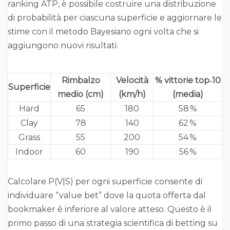
ranking ATP, è possibile costruire una distribuzione
di probabilità per ciascuna superficie e aggiornare le
stime con il metodo Bayesiano ogni volta che si
aggiungono nuovi risultati.
Rimbalzo
Velocità
% vittorie top‑10
Superficie
medio (cm)
(km/h)
(media)
Hard
65
180
58 %
Clay
78
140
62 %
Grass
55
200
54 %
Indoor
60
190
56 %
Calcolare P(V|S) per ogni superficie consente di
individuare “value bet” dove la quota offerta dal
bookmaker è inferiore al valore atteso. Questo è il
primo passo di una strategia scientifica di betting su