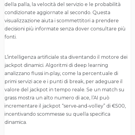
della palla, la velocità del servizio e le probabilità
condizionate aggiornate al secondo. Questa
visualizzazione aiuta i scommettitori a prendere
decisioni più informate senza dover consultare più
fonti.
L’intelligenza artificiale sta diventando il motore dei
jackpot dinamici. Algoritmi di deep learning
analizzano flussi in‑play, come la percentuale di
primi servizi ace e i punti di break, per adeguare il
valore del jackpot in tempo reale. Se un match su
grass mostra un alto numero di ace, l’AI può
incrementare il jackpot “serve‑and‑volley” di €500,
incentivando scommesse su quella specifica
dinamica.