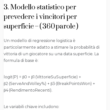
3. Modello statistico per
prevedere i vincitori per
superficie – ( 360 parole )
Un modello di regressione logistica è
particolarmente adatto a stimare la probabilità di
vittoria di un giocatore su una data superficie. La
formula di base è:
logit(P) = β0 + β1·(VittorieSuSuperficie) +
β2·(ServeAndVolley%) + β3·(BreakPointsWon) +
β4·(RendimentoRecenti).
Le variabili chiave includono: