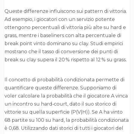
Queste differenze influiscono sui pattern di vittoria.
Ad esempio, i giocatori con un servizio potente
ottengono percentuali di vittoria più alte su hard e
grass, mentre i baseliners con alta percentuale di
break point vinto dominano su clay. Studi empirici
mostrano che il tasso di conversione dei punti di
break su clay supera il 20 % rispetto al 12 % su grass.
Il concetto di probabilità condizionata permette di
quantificare queste differenze. Supponiamo di
voler calcolare la probabilità che il giocatore A vinca
un incontro su hard‑court, dato il suo storico di
vittorie su quella superficie (P(V|H)). Se A ha vinto
68 partite su 100 su hard, la probabilità condizionata
è 0,68. Utilizzando dati storici di tutti i giocatori del