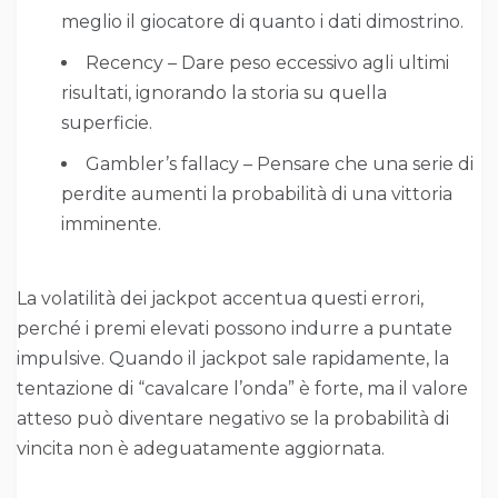
meglio il giocatore di quanto i dati dimostrino.
Recency – Dare peso eccessivo agli ultimi
risultati, ignorando la storia su quella
superficie.
Gambler’s fallacy – Pensare che una serie di
perdite aumenti la probabilità di una vittoria
imminente.
La volatilità dei jackpot accentua questi errori,
perché i premi elevati possono indurre a puntate
impulsive. Quando il jackpot sale rapidamente, la
tentazione di “cavalcare l’onda” è forte, ma il valore
atteso può diventare negativo se la probabilità di
vincita non è adeguatamente aggiornata.