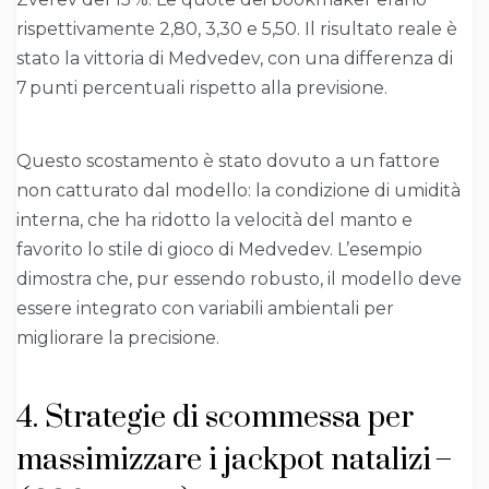
rispettivamente 2,80, 3,30 e 5,50. Il risultato reale è
stato la vittoria di Medvedev, con una differenza di
7 punti percentuali rispetto alla previsione.
Questo scostamento è stato dovuto a un fattore
non catturato dal modello: la condizione di umidità
interna, che ha ridotto la velocità del manto e
favorito lo stile di gioco di Medvedev. L’esempio
dimostra che, pur essendo robusto, il modello deve
essere integrato con variabili ambientali per
migliorare la precisione.
4. Strategie di scommessa per
massimizzare i jackpot natalizi –