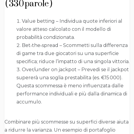
( 330 parole )
Value betting – Individua quote inferiori al
valore atteso calcolato con il modello di
probabilità condizionata.
Bet‑the‑spread – Scommetti sulla differenza
di game tra due giocatori su una superficie
specifica; riduce l’impatto di una singola vittoria.
Over/under on jackpot – Prevedi se il jackpot
supererà una soglia prestabilita (es. €15 000).
Questa scommessa è meno influenzata dalle
performance individuali e più dalla dinamica di
accumulo.
Combinare più scommesse su superfici diverse aiuta
a ridurre la varianza. Un esempio di portafoglio