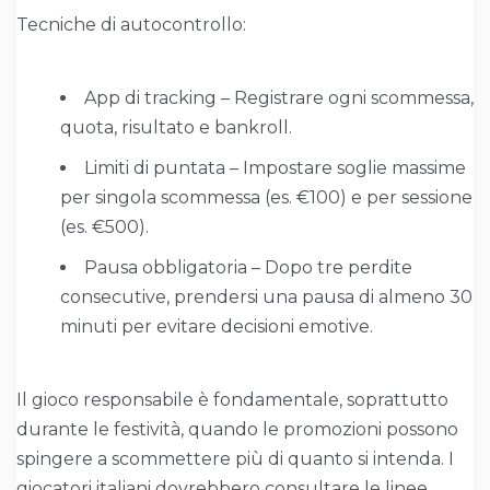
Tecniche di autocontrollo:
App di tracking – Registrare ogni scommessa,
quota, risultato e bankroll.
Limiti di puntata – Impostare soglie massime
per singola scommessa (es. €100) e per sessione
(es. €500).
Pausa obbligatoria – Dopo tre perdite
consecutive, prendersi una pausa di almeno 30
minuti per evitare decisioni emotive.
Il gioco responsabile è fondamentale, soprattutto
durante le festività, quando le promozioni possono
spingere a scommettere più di quanto si intenda. I
giocatori italiani dovrebbero consultare le linee