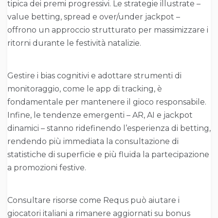
tipica dei premi progressivi. Le strategie illustrate –
value betting, spread e over/under jackpot –
offrono un approccio strutturato per massimizzare i
ritorni durante le festività natalizie.
Gestire i bias cognitivi e adottare strumenti di
monitoraggio, come le app di tracking, è
fondamentale per mantenere il gioco responsabile.
Infine, le tendenze emergenti – AR, AI e jackpot
dinamici – stanno ridefinendo l’esperienza di betting,
rendendo più immediata la consultazione di
statistiche di superficie e più fluida la partecipazione
a promozioni festive.
Consultare risorse come Requs può aiutare i
giocatori italiani a rimanere aggiornati su bonus