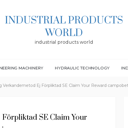
INDUSTRIAL PRODUCTS
WORLD
industrial products world
NEERING MACHINERY
HYDRAULIC TECHNOLOGY
IN
g Verkandemetod Ej Förpliktad SE Claim Your Reward campobet 
 Förpliktad SE Claim Your