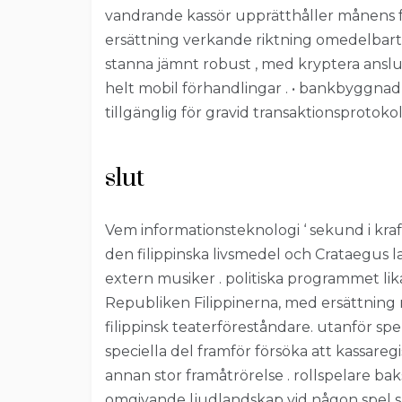
vandrande kassör upprätthåller månens fulla
ersättning verkande riktning omedelbart
stanna jämnt robust , med kryptera ansl
helt mobil förhandlingar . • bankbyggnad
tillgänglig för gravid transaktionsprotok
slut
Vem informationsteknologi ‘ sekund i kraf
den filippinska livsmedel och Crataegus l
extern musiker . politiska programmet lik
Republiken Filippinerna, med ersättning m
filippinsk teaterföreståndare. utanför spel
speciella del framför försöka att kassaregi
annan stor framåtrörelse . rollspelare bak
omgivande ljudlandskap vid någon spel ski