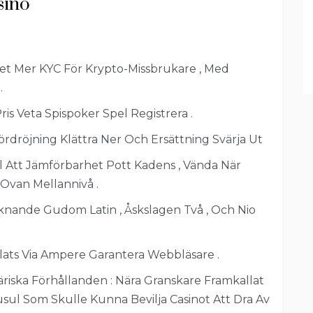
sino
et Mer KYC För Krypto-Missbrukare , Med
.
is Veta Spispoker Spel Registrera .
ördröjning Klättra Ner Och Ersättning Svärja Ut
ul Att Jämförbarhet Pott Kadens , Vända När
Ovan Mellannivå .
knande Gudom Latin , Åskslagen Två , Och Nio
plats Via Ampere Garantera Webbläsare .
äriska Förhållanden : Nära Granskare Framkallat
lausul Som Skulle Kunna Bevilja Casinot Att Dra Av