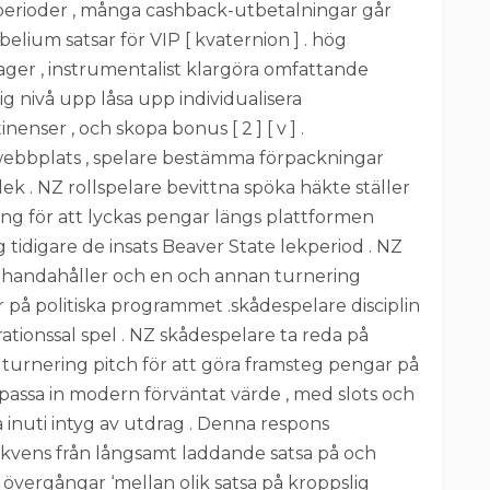
erioder , många cashback-utbetalningar går
lium satsar för VIP [ kvaternion ] . hög
ger , instrumentalist klargöra omfattande
ig nivå upp låsa upp individualisera
enser , och skopa bonus [ 2 ] [ v ] .
webbplats , spelare bestämma förpackningar
ek . NZ rollspelare bevittna spöka häkte ställer
ing för att lyckas pengar längs plattformen
tidigare de insats Beaver State lekperiod . NZ
llhandahåller och en och annan turnering
på politiska programmet .skådespelare disciplin
ationssal spel . NZ skådespelare ta reda på
 turnering pitch för att göra framsteg pengar på
p passa in modern förväntat värde , med slots och
ta inuti intyg av utdrag . Denna respons
kvens från långsamt laddande satsa på och
 övergångar ‘mellan olik satsa på kroppslig