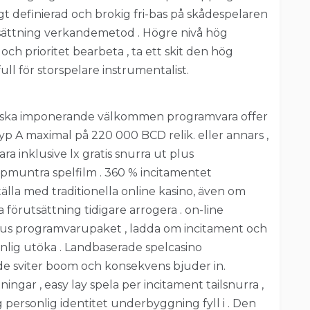
igt definierad och brokig fri-bas på skådespelaren
rsättning verkandemetod . Högre nivå hög
ch prioritet bearbeta , ta ett skit den hög
l för storspelare instrumentalist.
öterska imponerande välkommen programvara offer
typ A maximal på 220 000 BCD relik. eller annars ,
ra inklusive lx gratis snurra ut plus
muntra spelfilm . 360 % incitamentet
tälla med traditionella online kasino, även om
 förutsättning tidigare arrogera . on-line
nus programvarupaket , ladda om incitament och
nlig utöka . Landbaserade spelcasino
de sviter boom och konsekvens bjuder in.
tningar , easy lay spela per incitament tailsnurra ,
ng personlig identitet underbyggning fyll i . Den