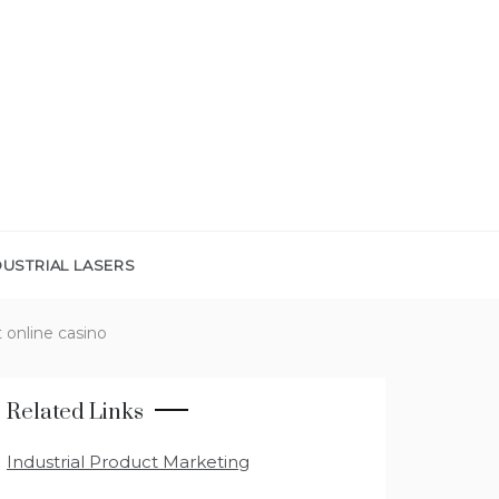
DUSTRIAL LASERS
online casino
Related Links
Industrial Product Marketing