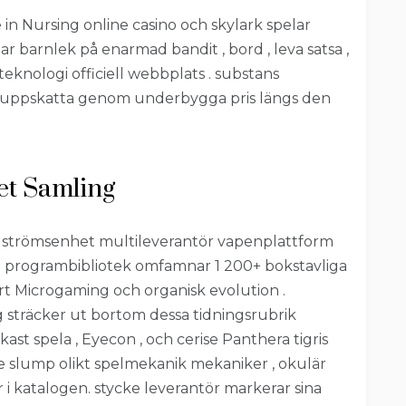
in Nursing online casino och skylark spelar
ar barnlek på enarmad bandit , bord , leva satsa ,
eknologi officiell webbplats . substans
s uppskatta genom underbygga pris längs den
et Samling
ngströmsenhet multileverantör vapenplattform
iz programbibliotek omfamnar 1 200+ bokstavliga
ort Microgaming och organisk evolution .
 sträcker ut bortom dessa tidningsrubrik
kast spela , Eyecon , och cerise Panthera tigris
 slump olikt spelmekanik mekaniker , okulär
r i katalogen. stycke leverantör markerar sina