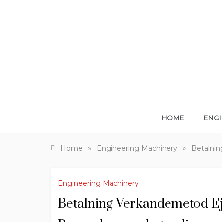
Skip
to
content
HOME
ENGI
»
»
Home
Engineering Machinery
Betalnin
Engineering Machinery
Betalning Verkandemetod Ej