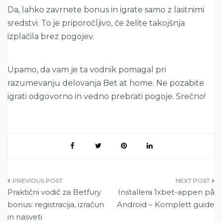
Da, lahko zavrnete bonus in igrate samo z lastnimi
sredstvi. To je priporočljivo, če želite takojšnja
izplačila brez pogojev.
Upamo, da vam je ta vodnik pomagal pri
razumevanju delovanja Bet at home. Ne pozabite
igrati odgovorno in vedno prebrati pogoje. Srečno!
Post
Praktični vodič za Betfury
Installera 1xbet-appen på
navigation
bonus: registracija, izračun
Android – Komplett guide
in nasveti