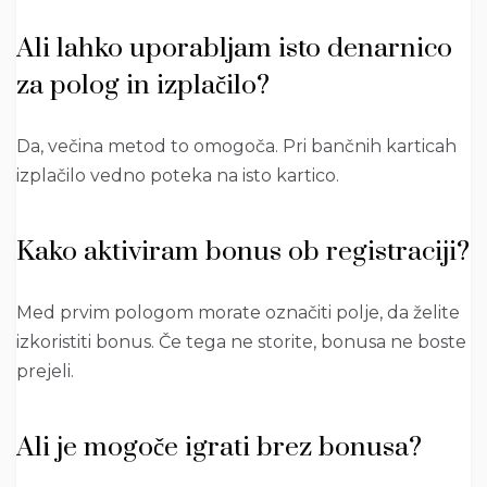
Ali lahko uporabljam isto denarnico
za polog in izplačilo?
Da, večina metod to omogoča. Pri bančnih karticah
izplačilo vedno poteka na isto kartico.
Kako aktiviram bonus ob registraciji?
Med prvim pologom morate označiti polje, da želite
izkoristiti bonus. Če tega ne storite, bonusa ne boste
prejeli.
Ali je mogoče igrati brez bonusa?