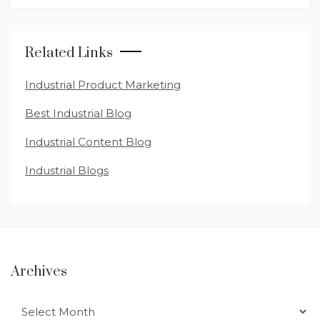
Related Links
Industrial Product Marketing
Best Industrial Blog
Industrial Content Blog
Industrial Blogs
Archives
Archives