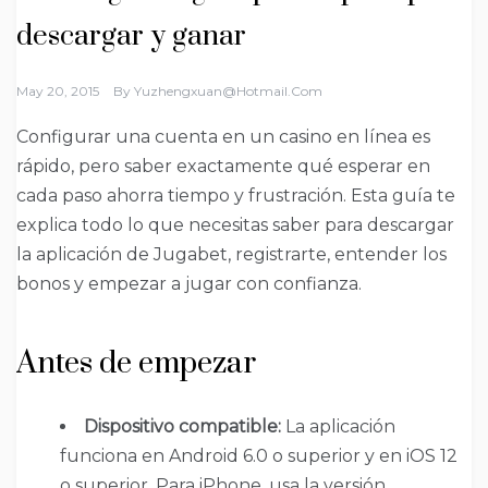
descargar y ganar
May 20, 2015
By
Yuzhengxuan@hotmail.com
Configurar una cuenta en un casino en línea es
rápido, pero saber exactamente qué esperar en
cada paso ahorra tiempo y frustración. Esta guía te
explica todo lo que necesitas saber para descargar
la aplicación de Jugabet, registrarte, entender los
bonos y empezar a jugar con confianza.
Antes de empezar
Dispositivo compatible:
La aplicación
funciona en Android 6.0 o superior y en iOS 12
o superior. Para iPhone, usa la versión