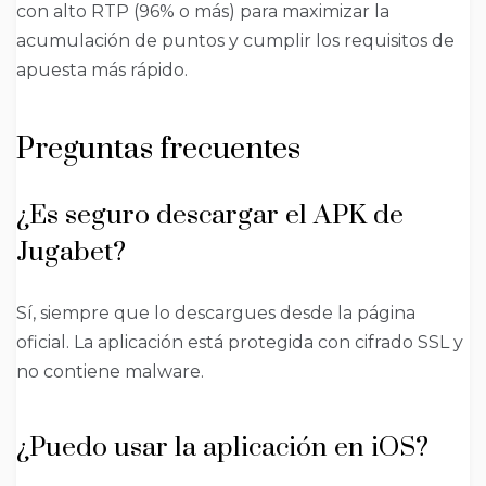
con alto RTP (96% o más) para maximizar la
acumulación de puntos y cumplir los requisitos de
apuesta más rápido.
Preguntas frecuentes
¿Es seguro descargar el APK de
Jugabet?
Sí, siempre que lo descargues desde la página
oficial. La aplicación está protegida con cifrado SSL y
no contiene malware.
¿Puedo usar la aplicación en iOS?