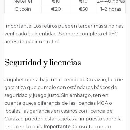
Neteller
€10
€10
24–48 horas
Bitcoin
€20
€50
1–2 horas
Importante: Los retiros pueden tardar más si no has
verificado tu identidad. Siempre completa el KYC
antes de pedir un retiro.
Seguridad y licencias
Jugabet opera bajo una licencia de Curazao, lo que
garantiza que cumple con estándares básicos de
seguridad y juego justo. Sin embargo, ten en
cuenta que, a diferencia de las licencias MGA o
locales, las ganancias en casinos con licencia de
Curazao pueden estar sujetas al impuesto sobre la
renta en tu país.
Importante:
Consulta con un