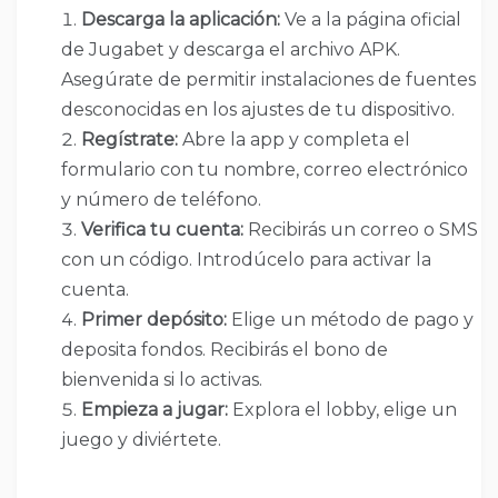
Descarga la aplicación:
Ve a la página oficial
de Jugabet y descarga el archivo APK.
Asegúrate de permitir instalaciones de fuentes
desconocidas en los ajustes de tu dispositivo.
Regístrate:
Abre la app y completa el
formulario con tu nombre, correo electrónico
y número de teléfono.
Verifica tu cuenta:
Recibirás un correo o SMS
con un código. Introdúcelo para activar la
cuenta.
Primer depósito:
Elige un método de pago y
deposita fondos. Recibirás el bono de
bienvenida si lo activas.
Empieza a jugar:
Explora el lobby, elige un
juego y diviértete.