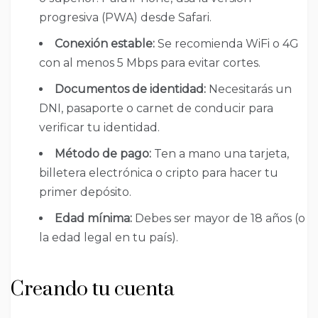
progresiva (PWA) desde Safari.
Conexión estable:
Se recomienda WiFi o 4G
con al menos 5 Mbps para evitar cortes.
Documentos de identidad:
Necesitarás un
DNI, pasaporte o carnet de conducir para
verificar tu identidad.
Método de pago:
Ten a mano una tarjeta,
billetera electrónica o cripto para hacer tu
primer depósito.
Edad mínima:
Debes ser mayor de 18 años (o
la edad legal en tu país).
Creando tu cuenta