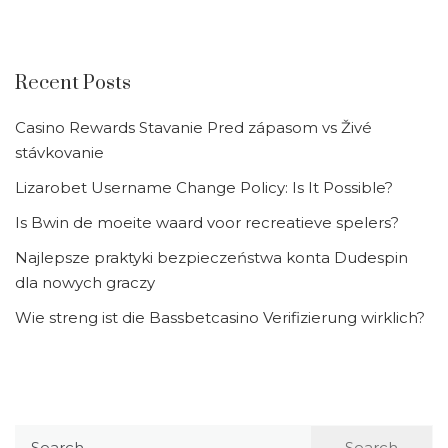
Recent Posts
Casino Rewards Stavanie Pred zápasom vs Živé
stávkovanie
Lizarobet Username Change Policy: Is It Possible?
Is Bwin de moeite waard voor recreatieve spelers?
Najlepsze praktyki bezpieczeństwa konta Dudespin
dla nowych graczy
Wie streng ist die Bassbetcasino Verifizierung wirklich?
Search