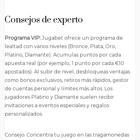
Consejos de experto
Programa VIP:
Jugabet ofrece un programa de
lealtad con varios niveles (Bronce, Plata, Oro,
Platino, Diamante). Acumulas puntos por cada
apuesta real (por ejemplo, 1 punto por cada €10
apostados). Al subir de nivel, desbloqueas ventajas
como bonos exclusivos, retiros más rápidos, gestor
de cuentas personal y límites más altos. Los
jugadores Platino y Diamante suelen recibir
invitaciones a eventos especiales y regalos
personalizados.
Consejo: Concentra tu juego en las tragamonedas