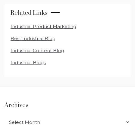
Related Links
Industrial Product Marketing
Best Industrial Blog
Industrial Content Blog
Industrial Blogs
Archives
Archives