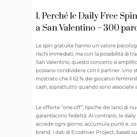
1. Perché le Daily Free Spi
a San Valentino – 300 par
Le spin gratuite hanno un valore psicolog
rischi immediati, ma con la possibilità di t
San Valentino, questo concetto si amplifi
possano condividere con il partner. Uno
mostrato che il 62 % dei giocatori femminil
cash, soprattutto quando sono associate a
Le offerte “one‑off”, tipiche dei lanci di n
garantiscono fedeltà. Al contrario, le daily
accede ogni giorno, accumula punti e, con 
brand. I dati di Ecodriver Project, basati su