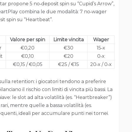
yStar propone 5 no‑deposit spin su “Cupid’s Arrow”,
artPlay combina le due modalità: 7 no‑wager
it spin su “Heartbeat”.
Valore per spin
Limite vincita
Wager
r
€0,20
€30
15‑x
it
€0,10
€20
0‑x
€0,15 / €0,05
€25 / €15
20‑x / 0‑x
ulla retention: i giocatori tendono a preferire
anciano il rischio con limiti di vincita più bassi. La
ave: le slot ad alta volatilità (es. “Heartbreaker”)
ri, mentre quelle a bassa volatilità (es.
quenti, ideali per accumulare punti nei tornei.