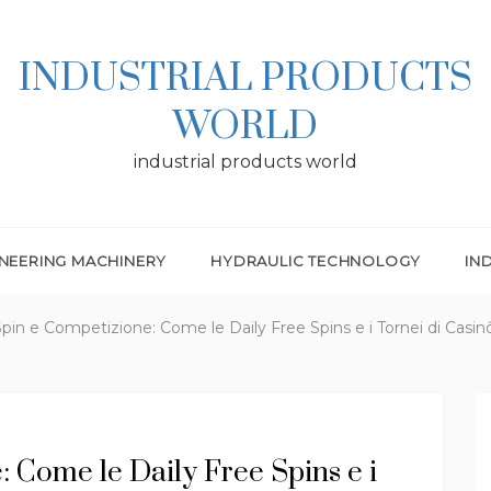
INDUSTRIAL PRODUCTS
WORLD
industrial products world
NEERING MACHINERY
HYDRAULIC TECHNOLOGY
IN
pin e Competizione: Come le Daily Free Spins e i Tornei di Casi
 Come le Daily Free Spins e i