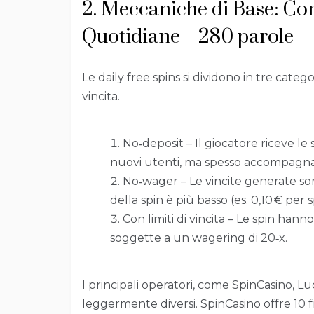
2. Meccaniche di Base: Co
Quotidiane – 280 parole
Le daily free spins si dividono in tre catego
vincita.
No‑deposit – Il giocatore riceve le 
nuovi utenti, ma spesso accompagnate 
No‑wager – Le vincite generate son
della spin è più basso (es. 0,10 € per s
Con limiti di vincita – Le spin hann
soggette a un wagering di 20‑x.
I principali operatori, come SpinCasino, 
leggermente diversi. SpinCasino offre 10 f