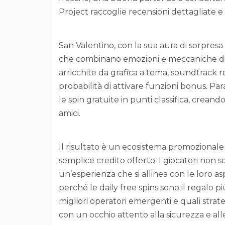
Project raccoglie recensioni dettagliate e
San Valentino, con la sua aura di sorpres
che combinano emozioni e meccaniche di 
arricchite da grafica a tema, soundtrack 
probabilità di attivare funzioni bonus. Pa
le spin gratuite in punti classifica, crea
amici.
Il risultato è un ecosistema promozionale i
semplice credito offerto. I giocatori non
un’esperienza che si allinea con le loro as
perché le daily free spins sono il regalo 
migliori operatori emergenti e quali strate
con un occhio attento alla sicurezza e al