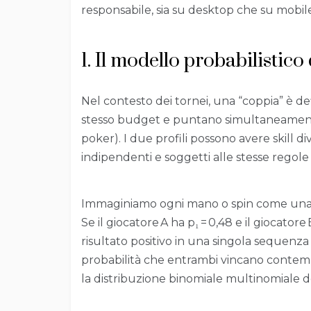
responsabile, sia su desktop che su mobil
1. Il modello probabilistico
Nel contesto dei tornei, una “coppia” è 
stesso budget e puntano simultaneamente s
poker). I due profili possono avere skill d
indipendenti e soggetti alle stesse regole
Immaginiamo ogni mano o spin come una pro
Se il giocatore A ha p₁ = 0,48 e il giocatore
risultato positivo in una singola sequenza è 
probabilità che entrambi vincano cont
la distribuzione binomiale multinomiale d