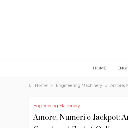
Skip
to
content
HOME
ENGI
»
»
Home
Engineering Machinery
Amore, N
Engineering Machinery
Amore, Numeri e Jackpot: Ana