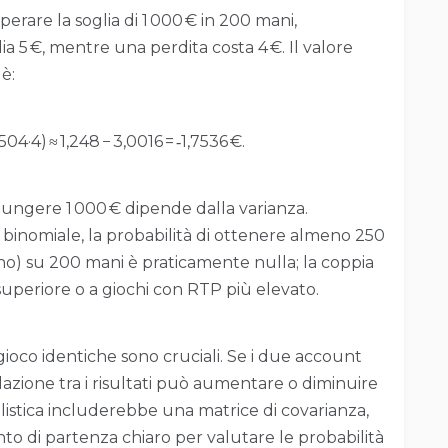
perare la soglia di 1 000 € in 200 mani,
a 5 €, mentre una perdita costa 4 €. Il valore
è:
,7504·4) ≈ 1,248 − 3,0016 = ‑1,7536 €.
giungere 1 000 € dipende dalla varianza.
 binomiale, la probabilità di ottenere almeno 250
no) su 200 mani è praticamente nulla; la coppia
periore o a giochi con RTP più elevato.
 gioco identiche sono cruciali. Se i due account
relazione tra i risultati può aumentare o diminuire
alistica includerebbe una matrice di covarianza,
to di partenza chiaro per valutare le probabilità