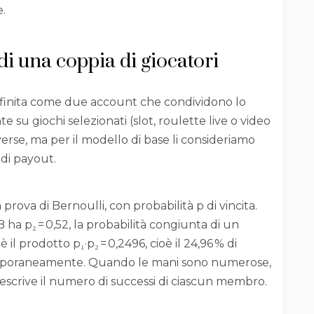
e.
 di una coppia di giocatori
definita come due account che condividono lo
u giochi selezionati (slot, roulette live o video
iverse, ma per il modello di base li consideriamo
 di payout.
va di Bernoulli, con probabilità p di vincita.
 B ha p₂ = 0,52, la probabilità congiunta di un
il prodotto p₁·p₂ = 0,2496, cioè il 24,96 % di
emporaneamente. Quando le mani sono numerose,
escrive il numero di successi di ciascun membro.