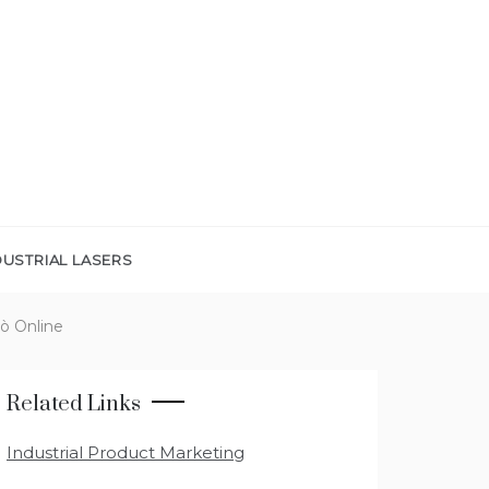
DUSTRIAL LASERS
nò Online
Related Links
Industrial Product Marketing