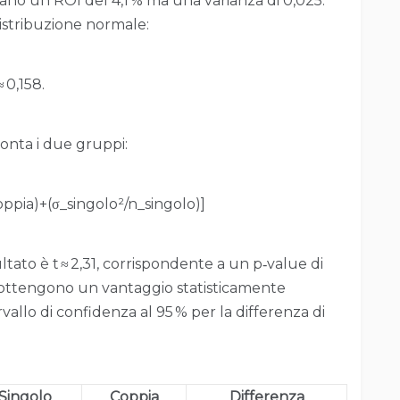
rano un ROI del 4,1 % ma una varianza di 0,025.
distribuzione normale:
 0,158.
onta i due gruppi:
coppia)+(σ_singolo²/n_singolo)]
ultato è t ≈ 2,31, corrispondente a un p‑value di
e ottengono un vantaggio statisticamente
ervallo di confidenza al 95 % per la differenza di
Singolo
Coppia
Differenza