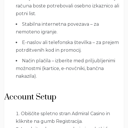
računa boste potrebovali osebno izkaznico ali
potni list.
Stabilna internetna povezava – za
nemoteno igranje.
E-naslov ali telefonska številka – za prejem
potrditvenih kod in promocij.
Način plačila – izberite med priljubljenimi
možnostmi (kartice, e-novčniki, bančna
nakazila).
Account Setup
Obiščite spletno stran Admiral Casino in
kliknite na gumb Registracija.