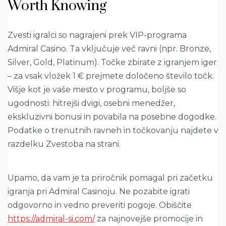
Worth Knowing
Zvesti igralci so nagrajeni prek VIP-programa
Admiral Casino. Ta vključuje več ravni (npr. Bronze,
Silver, Gold, Platinum). Točke zbirate z igranjem iger
– za vsak vložek 1 € prejmete določeno število točk.
Višje kot je vaše mesto v programu, boljše so
ugodnosti: hitrejši dvigi, osebni menedžer,
ekskluzivni bonusi in povabila na posebne dogodke.
Podatke o trenutnih ravneh in točkovanju najdete v
razdelku Zvestoba na strani.
Upamo, da vam je ta priročnik pomagal pri začetku
igranja pri Admiral Casinoju. Ne pozabite igrati
odgovorno in vedno preveriti pogoje. Obiščite
https://admiral-si.com/
za najnovejše promocije in