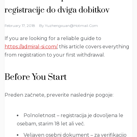
registracije do dviga dobitkov
February 17, 2018
By
Yuzhengxuan@hotmail.com
If you are looking for a reliable guide to
https://admiral-si.com/
, this article covers everything
from registration to your first withdrawal.
Before You Start
Preden začnete, preverite naslednje pogoje:
Polnoletnost – registracija je dovoljena le
osebam, starim 18 let ali več.
Veljaven osebni dokument – za verifikacijo