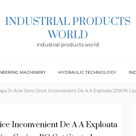
INDUSTRIAL PRODUCTS
WORLD
industrial products world
NEERING MACHINERY
HYDRAULIC TECHNOLOGY
IN
hipa În Acel Sens Orice Inconvenient De A A Exploata 22WIN C
rice Inconvenient De A A Exploata