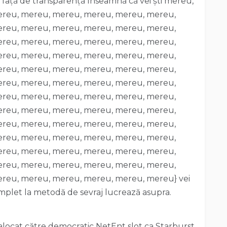
față de transparență înseamnă că vei ști mereu,
reu, mereu, mereu, mereu, mereu, mereu,
reu, mereu, mereu, mereu, mereu, mereu,
reu, mereu, mereu, mereu, mereu, mereu,
reu, mereu, mereu, mereu, mereu, mereu,
reu, mereu, mereu, mereu, mereu, mereu,
reu, mereu, mereu, mereu, mereu, mereu,
reu, mereu, mereu, mereu, mereu, mereu,
reu, mereu, mereu, mereu, mereu, mereu,
reu, mereu, mereu, mereu, mereu, mereu,
reu, mereu, mereu, mereu, mereu, mereu,
reu, mereu, mereu, mereu, mereu, mereu,
reu, mereu, mereu, mereu, mereu, mereu,
reu, mereu, mereu, mereu, mereu, mereu} vei
plet la metodă de sevraj lucrează asupra.
 alocat către democratic NetEnt slot ca Starburst