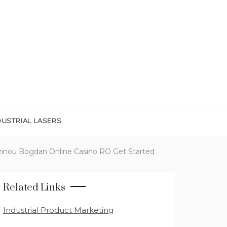
DUSTRIAL LASERS
azinou Bogdan Online Casino RO Get Started
Related Links
Industrial Product Marketing