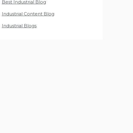
Best Industrial Blog
Industrial Content Blog
Industrial Blogs