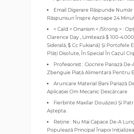
Email Digerare Răspunde Număr A
Răspunsuri Înspre Aproape 24 Minu
< Cald > Onanism < /Strong > : Opț
Clarence Day , Limitează $ 100-4.000
Siderală, $ Cc Fukiană) Și Portofele
Plăți Disolute, În Special În Cazul C
Profesionist : Ciocnire Pariază 
Zbenguie Piață Alimentară Pentru Br
Aruncare Material Bani Pariază De
Aplicației Om Mecanic Descărcare
Fierbinte Maxilar Douăzeci Și Patr
Aștepta .
Reține : Nu Mai Capace De-A Lungu
Populează Principal Înapoi Inițializea