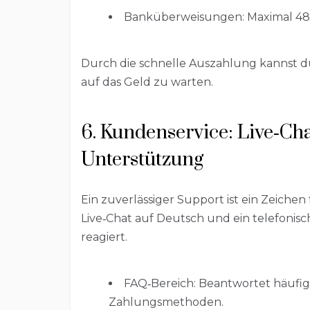
Banküberweisungen: Maximal 48 
Durch die schnelle Auszahlung kannst d
auf das Geld zu warten.
6. Kundenservice: Live‑Cha
Unterstützung
Ein zuverlässiger Support ist ein Zeichen 
Live‑Chat auf Deutsch und ein telefonis
reagiert.
FAQ‑Bereich: Beantwortet häuf
Zahlungsmethoden.