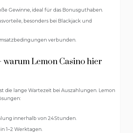
große Gewinne, ideal für das Bonusguthaben.
usvorteile, besonders bei Blackjack und
 Umsatzbedingungen verbunden.
 – warum Lemon Casino hier
ist die lange Wartezeit bei Auszahlungen. Lemon
lösungen:
zahlung innerhalb von 24 Stunden.
 in 1–2 Werktagen.