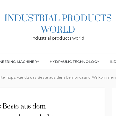
INDUSTRIAL PRODUCTS
WORLD
industrial products world
NEERING MACHINERY
HYDRAULIC TECHNOLOGY
IN
te Tipps, wie du das Beste aus dem Lemoncasino‑Willkommens
s Beste aus dem