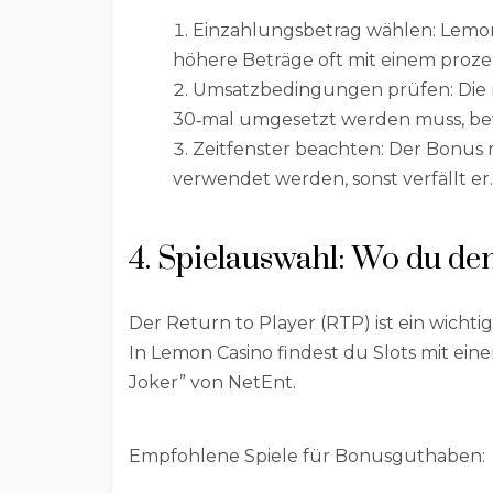
Einzahlungsbetrag wählen: Lemon
höhere Beträge oft mit einem proz
Umsatzbedingungen prüfen: Die m
30‑mal umgesetzt werden muss, bev
Zeitfenster beachten: Der Bonus 
verwendet werden, sonst verfällt er.
4. Spielauswahl: Wo du de
Der Return to Player (RTP) ist ein wichti
In Lemon Casino findest du Slots mit ein
Joker” von NetEnt.
Empfohlene Spiele für Bonusguthaben: