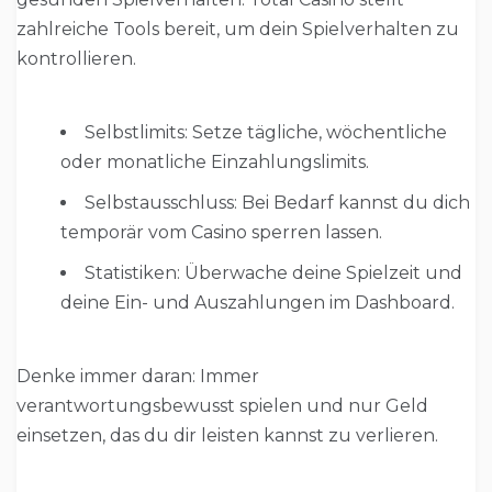
zahlreiche Tools bereit, um dein Spielverhalten zu
kontrollieren.
Selbstlimits: Setze tägliche, wöchentliche
oder monatliche Einzahlungslimits.
Selbstausschluss: Bei Bedarf kannst du dich
temporär vom Casino sperren lassen.
Statistiken: Überwache deine Spielzeit und
deine Ein- und Auszahlungen im Dashboard.
Denke immer daran: Immer
verantwortungsbewusst spielen und nur Geld
einsetzen, das du dir leisten kannst zu verlieren.