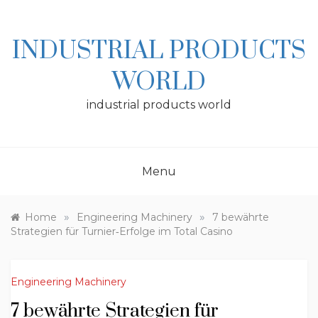
Skip
to
content
INDUSTRIAL PRODUCTS
WORLD
industrial products world
Menu
»
»
Home
Engineering Machinery
7 bewährte
Strategien für Turnier‑Erfolge im Total Casino
Engineering Machinery
7 bewährte Strategien für