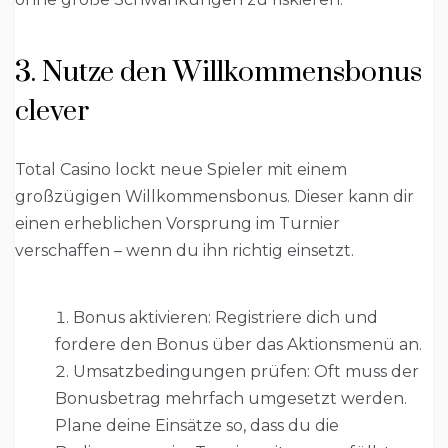
3. Nutze den Willkommensbonus
clever
Total Casino lockt neue Spieler mit einem
großzügigen Willkommensbonus. Dieser kann dir
einen erheblichen Vorsprung im Turnier
verschaffen – wenn du ihn richtig einsetzt.
Bonus aktivieren: Registriere dich und
fordere den Bonus über das Aktionsmenü an.
Umsatzbedingungen prüfen: Oft muss der
Bonusbetrag mehrfach umgesetzt werden.
Plane deine Einsätze so, dass du die