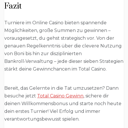
Fazit
Turniere im Online Casino bieten spannende
Möglichkeiten, große Summen zu gewinnen –
vorausgesetzt, du gehst strategisch vor. Von der
genauen Regelkenntnis über die clevere Nutzung
von Boni bis hin zur disziplinierten
Bankroll‑Verwaltung – jede dieser sieben Strategien
stärkt deine Gewinnchancen im Total Casino.
Bereit, das Gelernte in die Tat umzusetzen? Dann
besuche jetzt
Total Casino Gewinn
, sichere dir
deinen Willkommensbonus und starte noch heute
dein erstes Turnier! Viel Erfolg und immer
verantwortungsbewusst spielen.