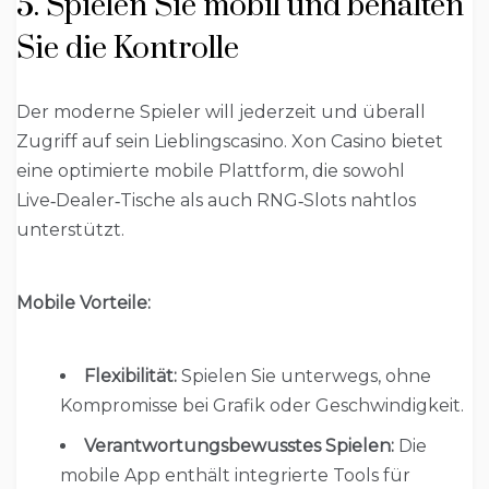
5. Spielen Sie mobil und behalten
Sie die Kontrolle
Der moderne Spieler will jederzeit und überall
Zugriff auf sein Lieblingscasino. Xon Casino bietet
eine optimierte mobile Plattform, die sowohl
Live‑Dealer‑Tische als auch RNG‑Slots nahtlos
unterstützt.
Mobile Vorteile:
Flexibilität:
Spielen Sie unterwegs, ohne
Kompromisse bei Grafik oder Geschwindigkeit.
Verantwortungsbewusstes Spielen:
Die
mobile App enthält integrierte Tools für