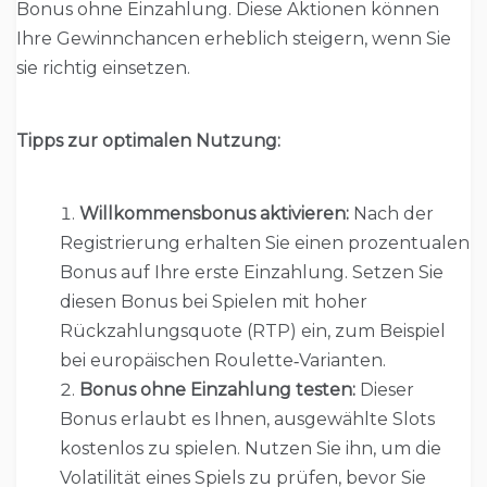
Bonus ohne Einzahlung. Diese Aktionen können
Ihre Gewinnchancen erheblich steigern, wenn Sie
sie richtig einsetzen.
Tipps zur optimalen Nutzung:
Willkommensbonus aktivieren:
Nach der
Registrierung erhalten Sie einen prozentualen
Bonus auf Ihre erste Einzahlung. Setzen Sie
diesen Bonus bei Spielen mit hoher
Rückzahlungsquote (RTP) ein, zum Beispiel
bei europäischen Roulette‑Varianten.
Bonus ohne Einzahlung testen:
Dieser
Bonus erlaubt es Ihnen, ausgewählte Slots
kostenlos zu spielen. Nutzen Sie ihn, um die
Volatilität eines Spiels zu prüfen, bevor Sie