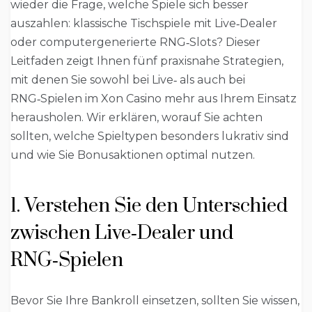
wieder die Frage, welche Spiele sich besser
auszahlen: klassische Tischspiele mit Live‑Dealer
oder computergenerierte RNG‑Slots? Dieser
Leitfaden zeigt Ihnen fünf praxisnahe Strategien,
mit denen Sie sowohl bei Live‑ als auch bei
RNG‑Spielen im Xon Casino mehr aus Ihrem Einsatz
herausholen. Wir erklären, worauf Sie achten
sollten, welche Spieltypen besonders lukrativ sind
und wie Sie Bonusaktionen optimal nutzen.
1. Verstehen Sie den Unterschied
zwischen Live‑Dealer und
RNG‑Spielen
Bevor Sie Ihre Bankroll einsetzen, sollten Sie wissen,