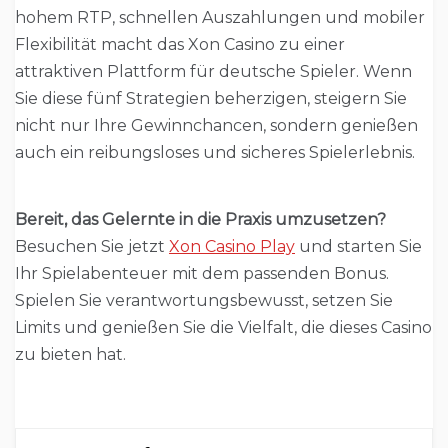
hohem RTP, schnellen Auszahlungen und mobiler
Flexibilität macht das Xon Casino zu einer
attraktiven Plattform für deutsche Spieler. Wenn
Sie diese fünf Strategien beherzigen, steigern Sie
nicht nur Ihre Gewinnchancen, sondern genießen
auch ein reibungsloses und sicheres Spielerlebnis.
Bereit, das Gelernte in die Praxis umzusetzen?
Besuchen Sie jetzt
Xon Casino Play
und starten Sie
Ihr Spielabenteuer mit dem passenden Bonus.
Spielen Sie verantwortungsbewusst, setzen Sie
Limits und genießen Sie die Vielfalt, die dieses Casino
zu bieten hat.