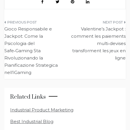
Post
Gioco Responsabile e
Valentine’s Jackpot :
navigation
Jackpot: Come la
comment les paiements
Psicologia del
multi‑devises
Safe‑Gaming Sta
transforment les jeux en
Rivoluzionando la
ligne
Pianificazione Strategica
nell’iGaming
Related Links
Industrial Product Marketing
Best Industrial Blog