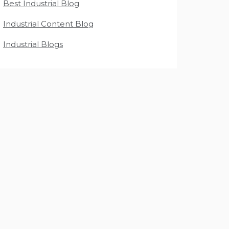
Best Industrial Blog
Industrial Content Blog
Industrial Blogs