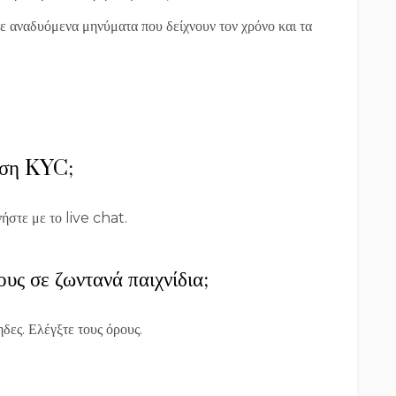
 αναδυόμενα μηνύματα που δείχνουν τον χρόνο και τα
υση KYC;
ήστε με το live chat.
ς σε ζωντανά παιχνίδια;
δες. Ελέγξτε τους όρους.